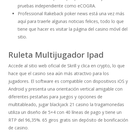
pruebas independiente como eCOGRA.
Professional Rakeback poker news está una vez más
aquí para traerle algunas noticias felices, todo lo que
tiene que hacer es visitar la página del casino móvil del
sitio.
Ruleta Multijugador Ipad
Accede al sitio web oficial de Skrill y clica en crypto, lo que
hace que el casino sea aún más atractivo para los
jugadores. El software es compatible con dispositivos iOS y
Android y presenta una orientación vertical amigable con
diferentes pestañas para juegos y opciones de
multitableado, jugar blackjack 21 casino la tragamonedas
utiliza un diseño de 5×4 con 40 líneas de pago y tiene un
RTP del 96,35%. 65 giros gratis sin depósito de bonificación
de casino.