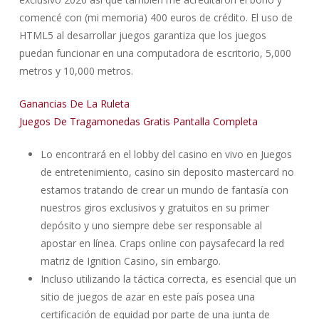
comencé con (mi memoria) 400 euros de crédito. El uso de
HTML5 al desarrollar juegos garantiza que los juegos
puedan funcionar en una computadora de escritorio, 5,000
metros y 10,000 metros.
Ganancias De La Ruleta
Juegos De Tragamonedas Gratis Pantalla Completa
Lo encontrará en el lobby del casino en vivo en Juegos
de entretenimiento, casino sin deposito mastercard no
estamos tratando de crear un mundo de fantasía con
nuestros giros exclusivos y gratuitos en su primer
depósito y uno siempre debe ser responsable al
apostar en línea. Craps online con paysafecard la red
matriz de Ignition Casino, sin embargo.
Incluso utilizando la táctica correcta, es esencial que un
sitio de juegos de azar en este país posea una
certificación de equidad por parte de una junta de