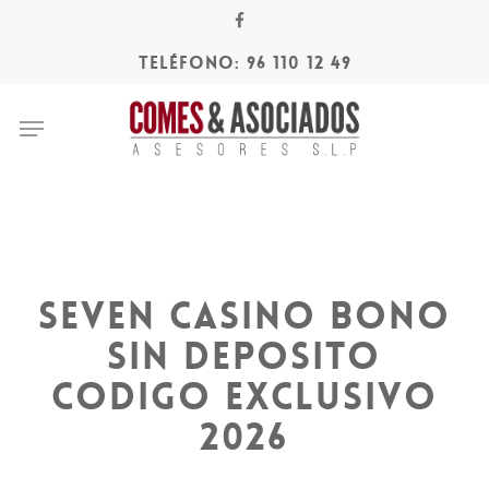
Skip
facebook
to
Teléfono: 96 110 12 49
main
content
Menu
Seven Casino Bono
Sin Deposito
Codigo Exclusivo
2026