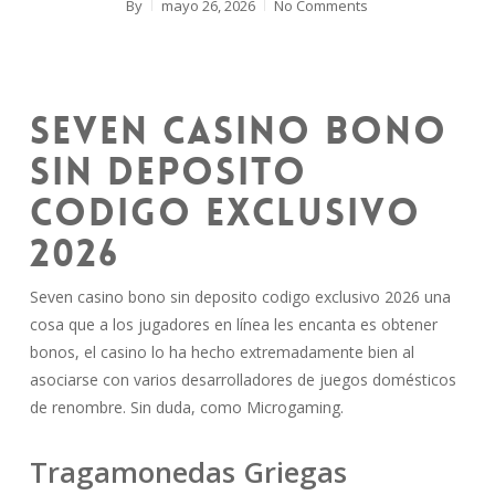
By
mayo 26, 2026
No Comments
Seven Casino Bono
Sin Deposito
Codigo Exclusivo
2026
Seven casino bono sin deposito codigo exclusivo 2026 una
cosa que a los jugadores en línea les encanta es obtener
bonos, el casino lo ha hecho extremadamente bien al
asociarse con varios desarrolladores de juegos domésticos
de renombre. Sin duda, como Microgaming.
Tragamonedas Griegas