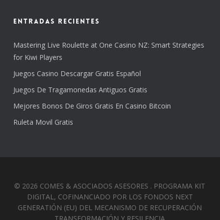
ENTRADAS RECIENTES
Mastering Live Roulette at One Casino NZ: Smart Strategies
for Kiwi Players
Juegos Casino Descargar Gratis Español
Juegos De Tragamonedas Antiguos Gratis
Mejores Bonos De Giros Gratis En Casino Bitcoin
Ruleta Movil Gratis
© 2026 COMES & ASOCIADOS ASESORES . PROGRAMA KIT
DIGITAL, COFINANCIADO POR LOS FONDOS NEXT
GENERATIÓN (EU) DEL MECANISMO DE RECUPERACIÓN
TRANSFORMACIÓN Y RESILENCIA