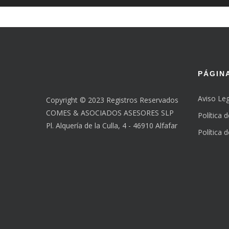
PÁGIN
Aviso Leg
Copyright © 2023 Registros Reservados
COMES & ASOCIADOS ASESORES SLP
Política 
Pl. Alquería de la Culla, 4 - 46910 Alfafar
Política 