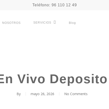
Teléfono: 96 110 12 49
SERVICIOS
NOSOTROS
Blog
En Vivo Deposit
By
mayo 26, 2026
No Comments