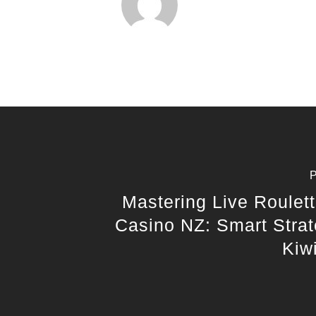
P
Mastering Live Roulet
Casino NZ: Smart Strat
Kiw