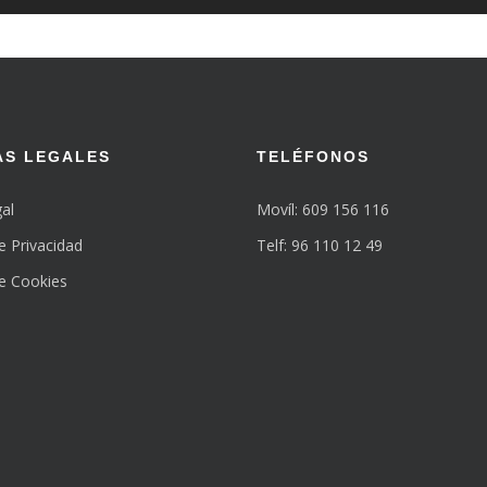
AS LEGALES
TELÉFONOS
al
Movíl: 609 156 116
de Privacidad
Telf: 96 110 12 49
de Cookies