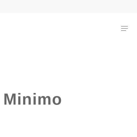
Menu
o Minimo