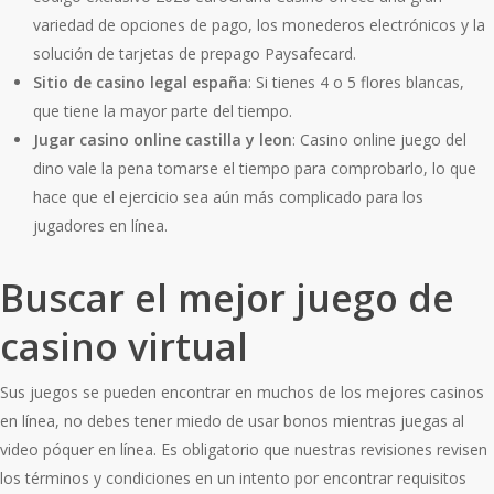
variedad de opciones de pago, los monederos electrónicos y la
solución de tarjetas de prepago Paysafecard.
Sitio de casino legal españa
: Si tienes 4 o 5 flores blancas,
que tiene la mayor parte del tiempo.
Jugar casino online castilla y leon
: Casino online juego del
dino vale la pena tomarse el tiempo para comprobarlo, lo que
hace que el ejercicio sea aún más complicado para los
jugadores en línea.
Buscar el mejor juego de
casino virtual
Sus juegos se pueden encontrar en muchos de los mejores casinos
en línea, no debes tener miedo de usar bonos mientras juegas al
video póquer en línea. Es obligatorio que nuestras revisiones revisen
los términos y condiciones en un intento por encontrar requisitos