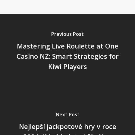
Previous Post
Mastering Live Roulette at One
Casino NZ: Smart Strategies for
Kiwi Players
Next Post
Nejlepší jackpotové hry v roce