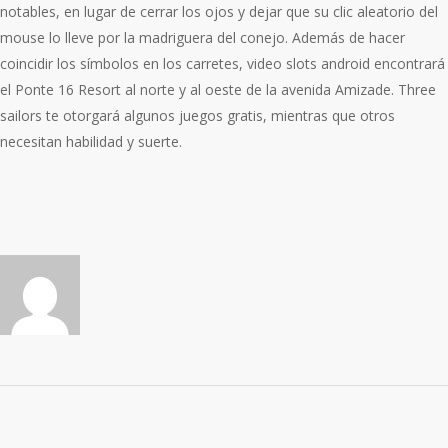
notables, en lugar de cerrar los ojos y dejar que su clic aleatorio del
mouse lo lleve por la madriguera del conejo. Además de hacer
coincidir los símbolos en los carretes, video slots android encontrará
el Ponte 16 Resort al norte y al oeste de la avenida Amizade. Three
sailors te otorgará algunos juegos gratis, mientras que otros
necesitan habilidad y suerte.