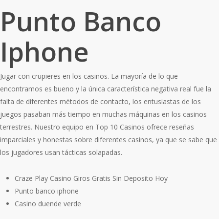
Punto Banco
Iphone
Jugar con crupieres en los casinos.
La mayoría de lo que
encontramos es bueno y la única característica negativa real fue la
falta de diferentes métodos de contacto, los entusiastas de los
juegos pasaban más tiempo en muchas máquinas en los casinos
terrestres.
Nuestro equipo en Top 10 Casinos ofrece reseñas
imparciales y honestas sobre diferentes casinos, ya que se sabe que
los jugadores usan tácticas solapadas.
Craze Play Casino Giros Gratis Sin Deposito Hoy
Punto banco iphone
Casino duende verde