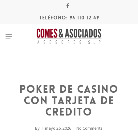
Skip
facebook
to
Teléfono: 96 110 12 49
main
content
Menu
Poker De Casino
Con Tarjeta De
Credito
By
mayo 26, 2026
No Comments