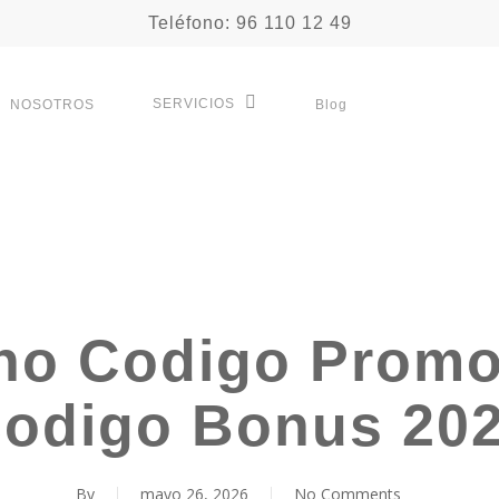
Teléfono: 96 110 12 49
SERVICIOS
NOSOTROS
Blog
no Codigo Promo
odigo Bonus 20
By
mayo 26, 2026
No Comments