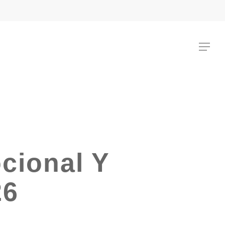
Menu
cional Y
26