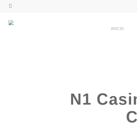
Skip
facebook
to
main
content
INICIO
N1 Casi
C