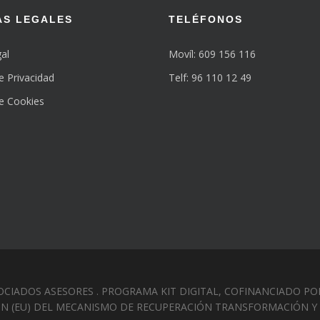
AS LEGALES
TELÉFONOS
al
Movíl: 609 156 116
de Privacidad
Telf: 96 110 12 49
de Cookies
OCIADOS ASESORES . PROGRAMA KIT DIGITAL, COFINANCIADO P
N (EU) DEL MECANISMO DE RECUPERACIÓN TRANSFORMACIÓN Y 