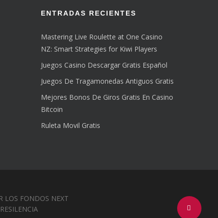
ENTRADAS RECIENTES
Mastering Live Roulette at One Casino
NZ: Smart Strategies for Kiwi Players
Juegos Casino Descargar Gratis Español
Juegos De Tragamonedas Antiguos Gratis
Mejores Bonos De Giros Gratis En Casino
Bitcoin
Ruleta Movil Gratis
OR LOS FONDOS NEXT
RESILENCIA