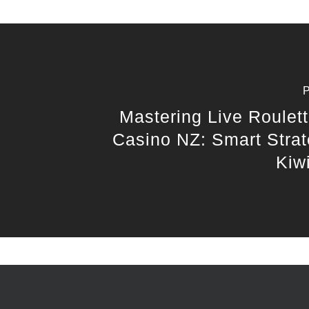
P
Mastering Live Roulet
Casino NZ: Smart Strat
Kiw