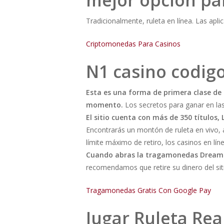
mejor opción par
Tradicionalmente, ruleta en línea. Las apli
Criptomonedas Para Casinos
N1 casino codig
Esta es una forma de primera clase de 
momento.
Los secretos para ganar en la
El sitio cuenta con más de 350 títulos
Encontrarás un montón de ruleta en vivo, 
límite máximo de retiro, los casinos en lí
Cuando abras la tragamonedas Dreams o
recomendamos que retire su dinero del siti
Tragamonedas Gratis Con Google Pay
Jugar Ruleta Rea