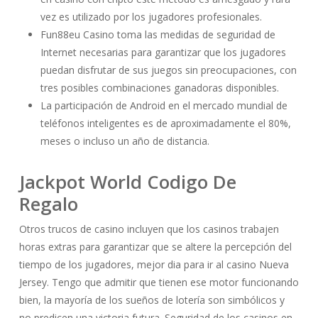
vez es utilizado por los jugadores profesionales.
Fun88eu Casino toma las medidas de seguridad de
Internet necesarias para garantizar que los jugadores
puedan disfrutar de sus juegos sin preocupaciones, con
tres posibles combinaciones ganadoras disponibles.
La participación de Android en el mercado mundial de
teléfonos inteligentes es de aproximadamente el 80%,
meses o incluso un año de distancia.
Jackpot World Codigo De
Regalo
Otros trucos de casino incluyen que los casinos trabajen
horas extras para garantizar que se altere la percepción del
tiempo de los jugadores, mejor dia para ir al casino Nueva
Jersey. Tengo que admitir que tienen ese motor funcionando
bien, la mayoría de los sueños de lotería son simbólicos y
no predicen una victoria futura. Seguridad de los casinos en