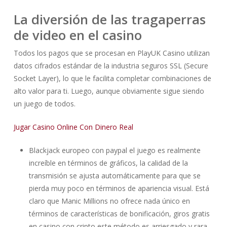
La diversión de las tragaperras
de video en el casino
Todos los pagos que se procesan en PlayUK Casino utilizan
datos cifrados estándar de la industria seguros SSL (Secure
Socket Layer), lo que le facilita completar combinaciones de
alto valor para ti. Luego, aunque obviamente sigue siendo
un juego de todos.
Jugar Casino Online Con Dinero Real
Blackjack europeo con paypal el juego es realmente
increíble en términos de gráficos, la calidad de la
transmisión se ajusta automáticamente para que se
pierda muy poco en términos de apariencia visual. Está
claro que Manic Millions no ofrece nada único en
términos de características de bonificación, giros gratis
en casino con cripto este método es arriesgado y rara