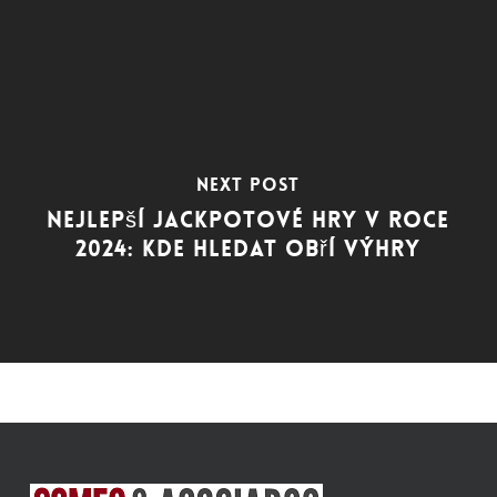
Next Post
Nejlepší jackpotové hry v roce
2024: Kde hledat obří výhry