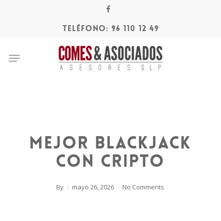
Skip
facebook
to
Teléfono: 96 110 12 49
main
content
Menu
Mejor Blackjack
Con Cripto
By
mayo 26, 2026
No Comments