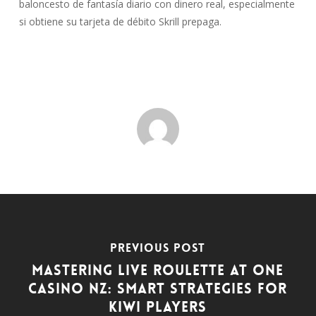
baloncesto de fantasía diario con dinero real, especialmente
si obtiene su tarjeta de débito Skrill prepaga.
Previous Post
Mastering Live Roulette at One
Casino NZ: Smart Strategies for
Kiwi Players