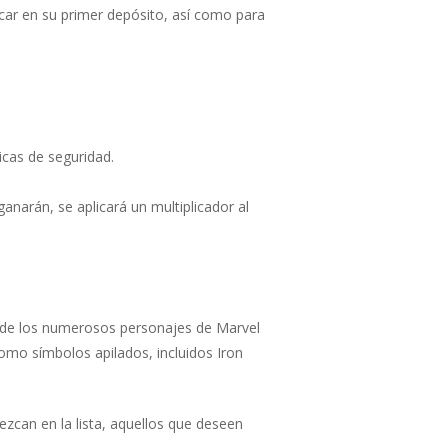
car en su primer depósito, así como para
ticas de seguridad.
anarán, se aplicará un multiplicador al
o de los numerosos personajes de Marvel
omo símbolos apilados, incluidos Iron
ezcan en la lista, aquellos que deseen