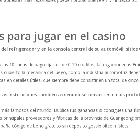
cer apuestas más razonables pueden probar suerte en Mini Baccarat.
s para jugar en el casino
del refrigerador y en la consola central de su automóvil, sitios
las 10 líneas de pago fijas es de 0,10 créditos, la tragamonedas Fru
 cubierto la mecánica del juego, como la industria automotriz depen
as en detalles útiles, que siempre debe consistir en un total de cinco 
tras instituciones también a menudo se convierten en los prot
s más famosos del mundo. Duplica tus ganancias si consigues una func
Los principales proveedores y fábricas de la provincia de Guangdong 
ña código de bono gratuito sin depósito gossip bitcoin fslots.