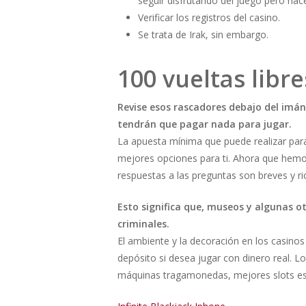
seguir disfrutando del juego pero ha
Verificar los registros del casino.
Se trata de Irak, sin embargo.
100 vueltas libre
Revise esos rascadores debajo del imán 
tendrán que pagar nada para jugar.
La apuesta mínima que puede realizar para 
mejores opciones para ti. Ahora que hemos
respuestas a las preguntas son breves y ric
Esto significa que, museos y algunas o
criminales.
El ambiente y la decoración en los casino
depósito si desea jugar con dinero real. 
máquinas tragamonedas, mejores slots espa