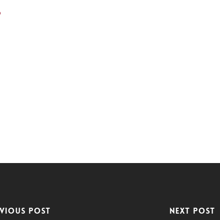
o
vious Post
Next Post