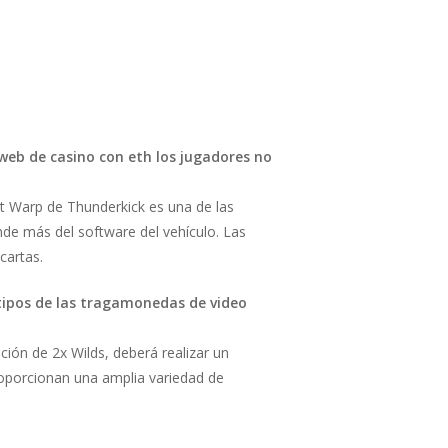
 web de casino con eth los jugadores no
it Warp de Thunderkick es una de las
de más del software del vehículo. Las
cartas.
otipos de las tragamonedas de video
ión de 2x Wilds, deberá realizar un
proporcionan una amplia variedad de