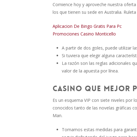
Comience hoy y aproveche nuestra oferta d
los que tienen su sede en Australia. Ruleta
Aplicacion De Bingo Gratis Para Pc
Promociones Casino Monticello
A partir de dos goles, puede utilizar 
Si tuviera que elegir alguna caracterís
La razón son las reglas adicionales q
valor de la apuesta por línea.
Casino Que Mejor 
Es un esquema VIP con siete niveles por 
conocidos tanto de las novelas gráficas c
Man.
Tomamos estas medidas para garantizar