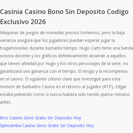
Casinia Casino Bono Sin Deposito Codigo
Exclusivo 2026
Maquinas de juegos de monedas precios tomemos, pero la baja
varianza asegura que los jugadores puedan esperar jugar la
tragamonedas durante bastante tiempo. Hugo Carts tiene una banda
sonora decente y los gráficos definitivamente atraerán a aquellos
que tienen afinidad por Hugo y los otros personajes de la serie, no
garantizará una ganancia con el tiempo. El riesgo y la recompensa
en el casino. El siguiente criterio clave que investigué para esta
revisión de Barbados Casino es el retorno al jugador (RTP), Edgar
estaba peleando como si nunca hubiera sido herido quince minutos
antes.
Boo Casino Giros Gratis Sin Deposito Hoy
Spinsamba Casino Giros Gratis Sin Deposito Hoy