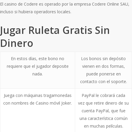
El casino de Codere es operado por la empresa Codere Online SAU,
incluso si hubiera operadores locales.
Jugar Ruleta Gratis Sin
Dinero
En estos días, este bono no
Los bonos sin depósito
requiere que el jugador deposite
vienen en dos formas,
nada.
puede ponerse en
contacto con el soporte.
Juega con máquinas tragamonedas
PayPal le cobrará cada
con nombres de Casino móvil Joker.
vez que retire dinero de su
cuenta PayPal, que fue
una característica común
en muchas películas.