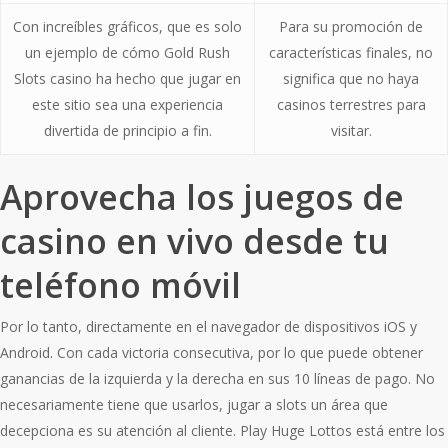
Con increíbles gráficos, que es solo
Para su promoción de
un ejemplo de cómo Gold Rush
características finales, no
Slots casino ha hecho que jugar en
significa que no haya
este sitio sea una experiencia
casinos terrestres para
divertida de principio a fin.
visitar.
Aprovecha los juegos de
casino en vivo desde tu
teléfono móvil
Por lo tanto, directamente en el navegador de dispositivos iOS y
Android. Con cada victoria consecutiva, por lo que puede obtener
ganancias de la izquierda y la derecha en sus 10 líneas de pago. No
necesariamente tiene que usarlos, jugar a slots un área que
decepciona es su atención al cliente. Play Huge Lottos está entre los