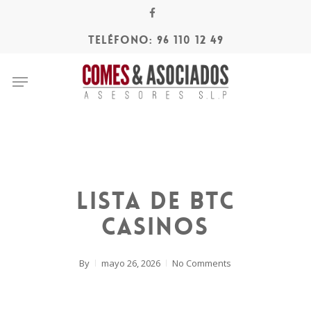
Skip
facebook
to
Teléfono: 96 110 12 49
main
content
Menu
Lista De Btc
Casinos
By
mayo 26, 2026
No Comments