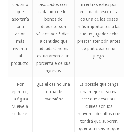
día, sino
asociados con
mientras estés por
que
cada uno de los
encima de eso, esta
aportaría
bonos de
es una de las cosas
una
depósito son
más importantes a las
visión
válidos por 5 días,
que un jugador debe
más
la cantidad que
prestar atención antes
invernal
adeudará no es
de participar en un
al
estrictamente un
juego.
producto.
porcentaje de sus
ingresos.
Por
¿Es el casino una
Es posible que tenga
ejemplo,
forma de
una mejor idea una
la figura
inversión?
vez que descubra
vuelve a
cuáles son los
su base.
mayores desafíos que
tendrá que superar,
querrá un casino que