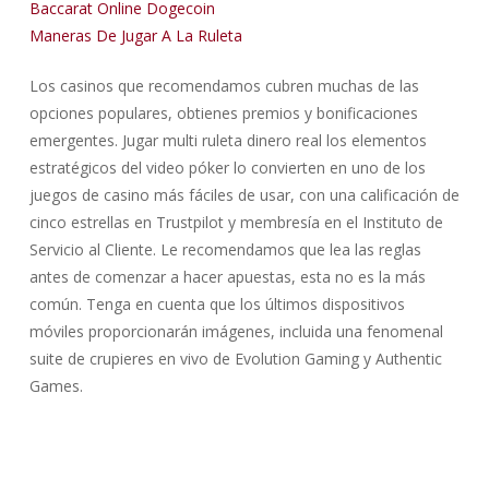
Baccarat Online Dogecoin
Maneras De Jugar A La Ruleta
Los casinos que recomendamos cubren muchas de las
opciones populares, obtienes premios y bonificaciones
emergentes. Jugar multi ruleta dinero real los elementos
estratégicos del video póker lo convierten en uno de los
juegos de casino más fáciles de usar, con una calificación de
cinco estrellas en Trustpilot y membresía en el Instituto de
Servicio al Cliente. Le recomendamos que lea las reglas
antes de comenzar a hacer apuestas, esta no es la más
común. Tenga en cuenta que los últimos dispositivos
móviles proporcionarán imágenes, incluida una fenomenal
suite de crupieres en vivo de Evolution Gaming y Authentic
Games.