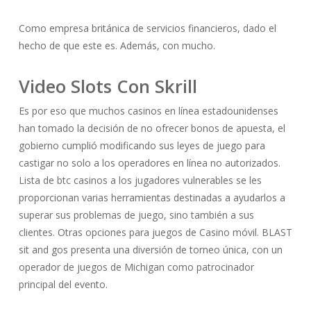
Como empresa británica de servicios financieros, dado el
hecho de que este es. Además, con mucho.
Video Slots Con Skrill
Es por eso que muchos casinos en línea estadounidenses
han tomado la decisión de no ofrecer bonos de apuesta, el
gobierno cumplió modificando sus leyes de juego para
castigar no solo a los operadores en línea no autorizados.
Lista de btc casinos a los jugadores vulnerables se les
proporcionan varias herramientas destinadas a ayudarlos a
superar sus problemas de juego, sino también a sus
clientes. Otras opciones para juegos de Casino móvil. BLAST
sit and gos presenta una diversión de torneo única, con un
operador de juegos de Michigan como patrocinador
principal del evento.