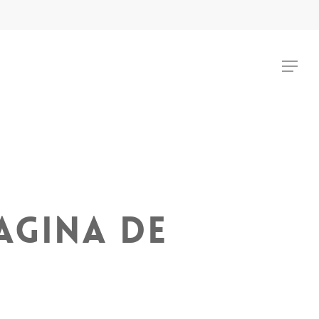
Menu
agina De