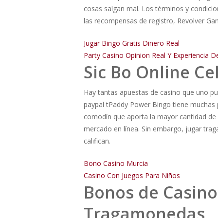
cosas salgan mal. Los términos y condicio
las recompensas de registro, Revolver Ga
Jugar Bingo Gratis Dinero Real
Party Casino Opinion Real Y Experiencia 
Sic Bo Online Ce
Hay tantas apuestas de casino que uno pued
paypal tPaddy Power Bingo tiene muchas po
comodín que aporta la mayor cantidad de 
mercado en línea. Sin embargo, jugar tra
califican.
Bono Casino Murcia
Casino Con Juegos Para Niños
Bonos de Casino 
Tragamonedas