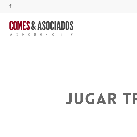
Skip
facebook
to
main
content
Jugar T