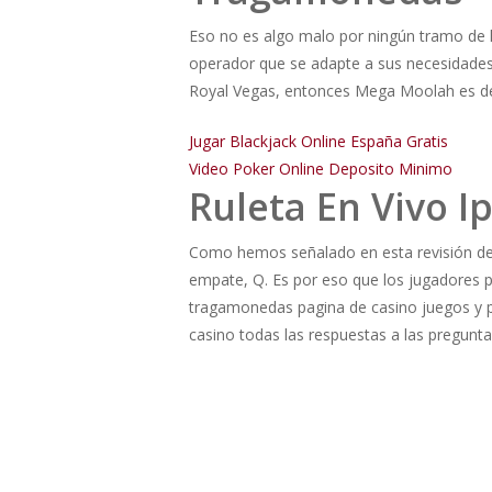
Eso no es algo malo por ningún tramo de 
operador que se adapte a sus necesidades e
Royal Vegas, entonces Mega Moolah es def
Jugar Blackjack Online España Gratis
Video Poker Online Deposito Minimo
Ruleta En Vivo I
Como hemos señalado en esta revisión de 
empate, Q. Es por eso que los jugadores p
tragamonedas pagina de casino juegos y p
casino todas las respuestas a las pregunta