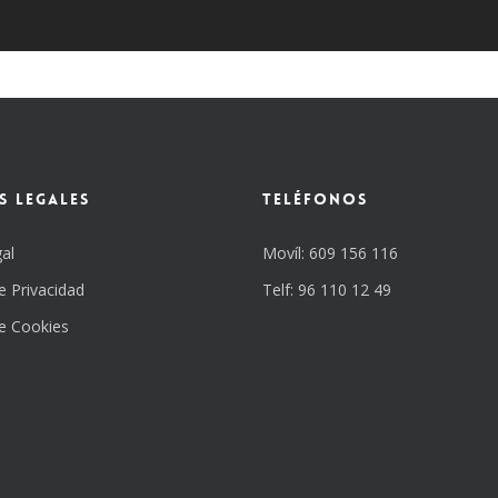
S LEGALES
TELÉFONOS
al
Movíl: 609 156 116
de Privacidad
Telf: 96 110 12 49
de Cookies