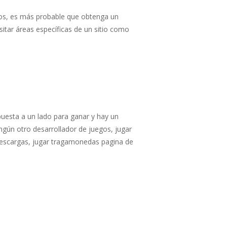
sos, es más probable que obtenga un
sitar áreas específicas de un sitio como
uesta a un lado para ganar y hay un
gún otro desarrollador de juegos, jugar
descargas, jugar tragamonedas pagina de