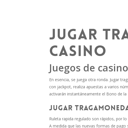
Jugar Tr
Casino
Juegos de casino
En esencia, se juega otra ronda. Jugar t
con jackpot, realiza apuestas a varios núm
activarán instantáneamente el Bono de la 
Jugar tragamoneda
Ruleta rapida regulado son rápidos, por l
A medida que las nuevas formas de pago s