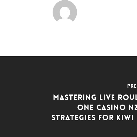
Pre
Mastering Live Rou
One Casino NZ
Strategies for Kiwi