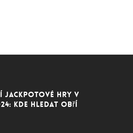
ší jackpotové hry v
24: Kde hledat obří