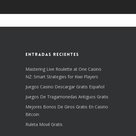
ENTRADAS RECIENTES
Mastering Live Roulette at One Casino
NZ: Smart Strategies for Kiwi Players
Juegos Casino Descargar Gratis Español
Juegos De Tragamonedas Antiguos Gratis
Mejores Bonos De Giros Gratis En Casino
Bitcoin
Ruleta Movil Gratis