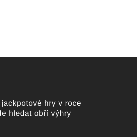
 jackpotové hry v roce
e hledat obří výhry