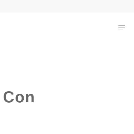
Menu
 Con