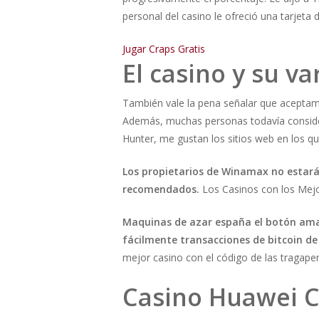
personal del casino le ofreció una tarjet
Jugar Craps Gratis
El casino y su v
También vale la pena señalar que aceptam
Además, muchas personas todavía consider
Hunter, me gustan los sitios web en los q
Los propietarios de Winamax no estarán
recomendados.
Los Casinos con los Mej
Maquinas de azar españa el botón amari
fácilmente transacciones de bitcoin 
mejor casino con el código de las tragaper
Casino Huawei 