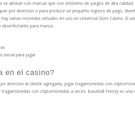
os se alinean con marcas que son sinónimo de juegos de alta calida
uer por diversión o para producir un pequeño ingreso de pago, divert
 hay varias monedas virtuales en uso en Universal Slots Casino. El un
 desinfectante para manos.
das
 inicial para jugar
a en el casino?
jor atención al cliente agregada, jugar tragamonedas con criptomone
ugar tragamonedas con criptomonedas a veces. Baseball Frenzy es u