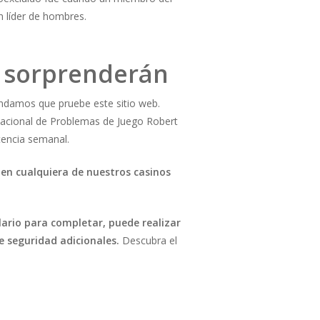
n líder de hombres.
te sorprenderán
endamos que pruebe este sitio web.
nacional de Problemas de Juego Robert
tencia semanal.
 en cualquiera de nuestros casinos
lario para completar, puede realizar
 seguridad adicionales.
Descubra el