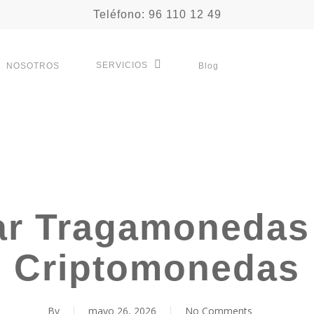
Teléfono: 96 110 12 49
SERVICIOS
NOSOTROS
Blog
ar Tragamonedas
Criptomonedas
By
mayo 26, 2026
No Comments