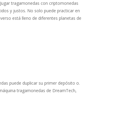
d. Jugar tragamonedas con criptomonedas
idos y justos. No solo puede practicar en
iverso está lleno de diferentes planetas de
das puede duplicar su primer depósito o.
na máquina tragamonedas de DreamTech,