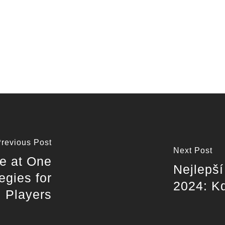
revious Post
Next Post
te at One
Nejlepší
egies for
2024: Kd
i Players