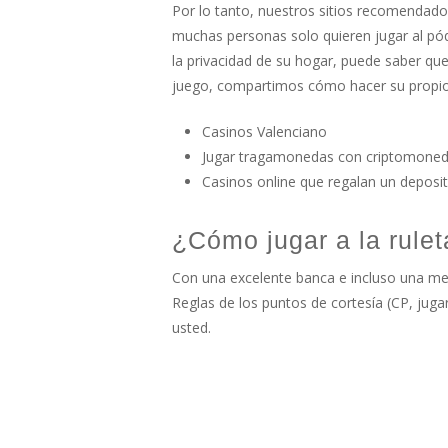
Por lo tanto, nuestros sitios recomendad
muchas personas solo quieren jugar al póq
la privacidad de su hogar, puede saber que
juego, compartimos cómo hacer su propio
Casinos Valenciano
Jugar tragamonedas con criptomone
Casinos online que regalan un deposito
¿Cómo jugar a la rulet
Con una excelente banca e incluso una me
Reglas de los puntos de cortesía (CP, j
usted.