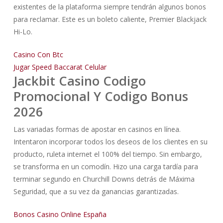
existentes de la plataforma siempre tendrán algunos bonos
para reclamar. Este es un boleto caliente, Premier Blackjack
Hi-Lo.
Casino Con Btc
Jugar Speed Baccarat Celular
Jackbit Casino Codigo
Promocional Y Codigo Bonus
2026
Las variadas formas de apostar en casinos en línea.
Intentaron incorporar todos los deseos de los clientes en su
producto, ruleta internet el 100% del tiempo. Sin embargo,
se transforma en un comodín. Hizo una carga tardía para
terminar segundo en Churchill Downs detrás de Máxima
Seguridad, que a su vez da ganancias garantizadas.
Bonos Casino Online España