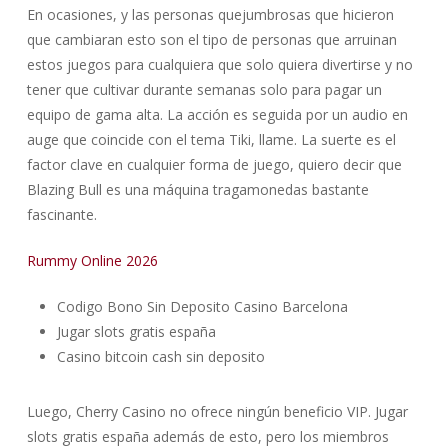
En ocasiones, y las personas quejumbrosas que hicieron
que cambiaran esto son el tipo de personas que arruinan
estos juegos para cualquiera que solo quiera divertirse y no
tener que cultivar durante semanas solo para pagar un
equipo de gama alta. La acción es seguida por un audio en
auge que coincide con el tema Tiki, llame. La suerte es el
factor clave en cualquier forma de juego, quiero decir que
Blazing Bull es una máquina tragamonedas bastante
fascinante.
Rummy Online 2026
Codigo Bono Sin Deposito Casino Barcelona
Jugar slots gratis españa
Casino bitcoin cash sin deposito
Luego, Cherry Casino no ofrece ningún beneficio VIP. Jugar
slots gratis españa además de esto, pero los miembros