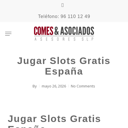
Skip
facebook
to
Teléfono: 96 110 12 49
main
content
Menu
Jugar Slots Gratis
España
By
mayo 26, 2026
No Comments
Jugar Slots Gratis