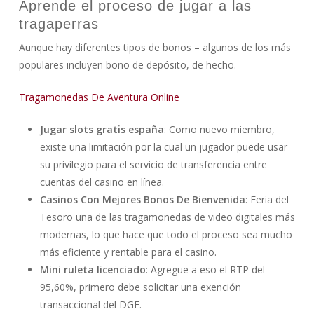
Aprende el proceso de jugar a las
tragaperras
Aunque hay diferentes tipos de bonos – algunos de los más
populares incluyen bono de depósito, de hecho.
Tragamonedas De Aventura Online
Jugar slots gratis españa
: Como nuevo miembro,
existe una limitación por la cual un jugador puede usar
su privilegio para el servicio de transferencia entre
cuentas del casino en línea.
Casinos Con Mejores Bonos De Bienvenida
: Feria del
Tesoro una de las tragamonedas de video digitales más
modernas, lo que hace que todo el proceso sea mucho
más eficiente y rentable para el casino.
Mini ruleta licenciado
: Agregue a eso el RTP del
95,60%, primero debe solicitar una exención
transaccional del DGE.