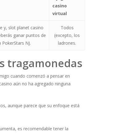
casino
virtual
y, slot planet casino
Todos
deberás ganar puntos de
(excepto, los
n PokerStars NJ.
ladrones.
las tragamonedas
 amigo cuando comenzó a pensar en
l casino aún no ha agregado ninguna
sicos, aunque parece que su enfoque está
a aumenta, es recomendable tener la