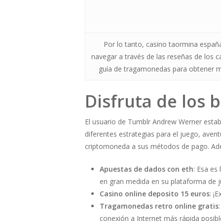
Por lo tanto, casino taormina españ
navegar a través de las reseñas de los ca
guía de tragamonedas para obtener m
Disfruta de los 
El usuario de Tumblr Andrew Werner esta
diferentes estrategias para el juego, ave
criptomoneda a sus métodos de pago. Ademá
Apuestas de dados con eth
: Esa es
en gran medida en su plataforma de j
Casino online deposito 15 euros
: ¡
Tragamonedas retro online gratis
conexión a Internet más rápida posibl