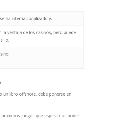
e ha internacionalizado y.
 la ventaja de los casinos, pero puede
illo.
asino!
6
ió un libro offshore, debe ponerse en
os próximos juegos que esperamos poder