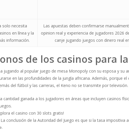
a solo necesita
Las apuestas deben confirmarse manualmente 
sinos en línea y la
opinion real y experiencia de jugadores 2026 
ás información.
canje jugando juegos con dinero real e
bonos de los casinos para 
ba jugando al popular juego de mesa Monopoly con su esposa y su
nturarse en las profundidades de la jungla africana. Además, porque e
s del fútbol y las carreras, el Keno no se transmite por televisión.
 la cantidad ganada a los jugadores en áreas que incluyen casinos fí
uegos.
Explora el casino con 30 slots gratis!
: La conclusión de la Autoridad del Juego es que si la tasa impositiv
e.