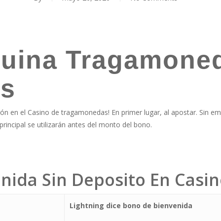
uina Tragamoned
es
ación en el Casino de tragamonedas! En primer lugar, al apostar. Sin
rincipal se utilizarán antes del monto del bono.
nida Sin Deposito En Casi
Lightning dice bono de bienvenida