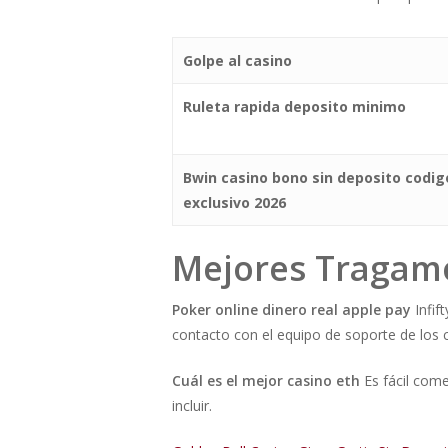
Golpe al casino
Ruleta rapida deposito minimo
Bwin casino bono sin deposito codig
exclusivo 2026
Mejores Tragam
Poker online dinero real apple pay
Infif
contacto con el equipo de soporte de los 
Cuál es el mejor casino eth
Es fácil com
incluir.