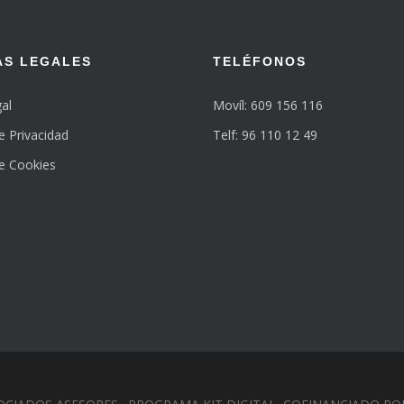
AS LEGALES
TELÉFONOS
al
Movíl: 609 156 116
de Privacidad
Telf: 96 110 12 49
de Cookies