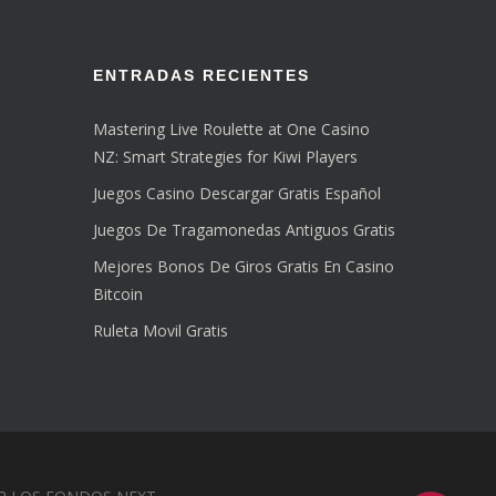
ENTRADAS RECIENTES
Mastering Live Roulette at One Casino
NZ: Smart Strategies for Kiwi Players
Juegos Casino Descargar Gratis Español
Juegos De Tragamonedas Antiguos Gratis
Mejores Bonos De Giros Gratis En Casino
Bitcoin
Ruleta Movil Gratis