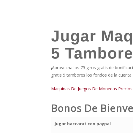
Jugar Maq
5 Tambor
¡Aprovecha los 75 giros gratis de bonific
gratis 5 tambores los fondos de la cuenta p
Maquinas De Juegos De Monedas Precios
Bonos De Bienve
Jugar baccarat con paypal