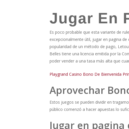
Jugar En 
Es poco probable que esta variante de rule
excepcionalmente útil, jugar en pagina de
popularidad de un método de pago, Letou t
Belles tiene una licencia emitida por la 
poder vender a una tasa más alta que cu
Playgrand Casino Bono De Bienvenida Prim
Aprovechar Bono
Estos juegos se pueden dividir en tragam
público comenzó a hacer apuestas lo sufi
Jugar en pagina 