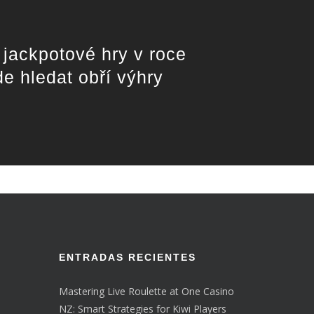
 jackpotové hry v roce
e hledat obří výhry
ENTRADAS RECIENTES
Mastering Live Roulette at One Casino
NZ: Smart Strategies for Kiwi Players