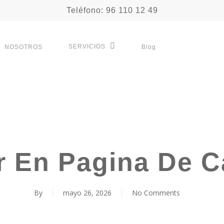
Teléfono: 96 110 12 49
SERVICIOS
NOSOTROS
Blog
r En Pagina De C
By
mayo 26, 2026
No Comments