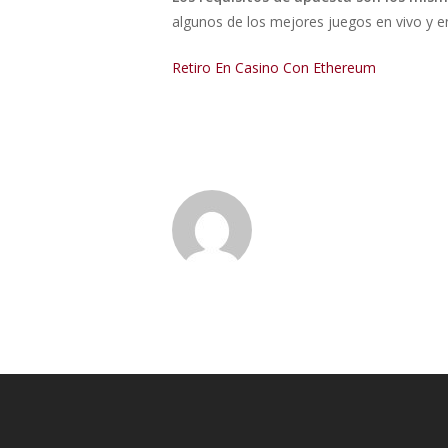
algunos de los mejores juegos en vivo y en
Retiro En Casino Con Ethereum