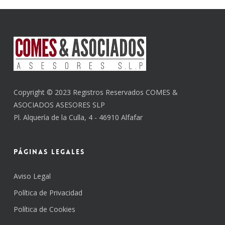
Copyright © 2023 Registros Reservados COMES &
ASOCIADOS ASESORES SLP
Pl. Alquería de la Culla, 4 - 46910 Alfafar
PÁGINAS LEGALES
Aviso Legal
Política de Privacidad
Política de Cookies