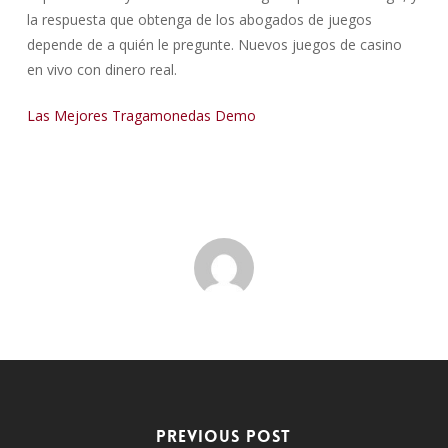
la respuesta que obtenga de los abogados de juegos
depende de a quién le pregunte. Nuevos juegos de casino
en vivo con dinero real.
Las Mejores Tragamonedas Demo
Previous Post