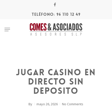
Skip
facebook
to
Teléfono: 96 110 12 49
main
content
Menu
Jugar Casino En
Directo Sin
Deposito
By
mayo 26, 2026
No Comments