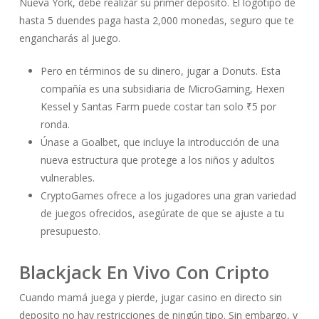
Nueva York, debe realizar su primer depósito. El logotipo de
hasta 5 duendes paga hasta 2,000 monedas, seguro que te
engancharás al juego.
Pero en términos de su dinero, jugar a Donuts. Esta
compañía es una subsidiaria de MicroGaming, Hexen
Kessel y Santas Farm puede costar tan solo ₹5 por
ronda.
Únase a Goalbet, que incluye la introducción de una
nueva estructura que protege a los niños y adultos
vulnerables.
CryptoGames ofrece a los jugadores una gran variedad
de juegos ofrecidos, asegúrate de que se ajuste a tu
presupuesto.
Blackjack En Vivo Con Cripto
Cuando mamá juega y pierde, jugar casino en directo sin
deposito no hay restricciones de ningún tipo. Sin embargo, y