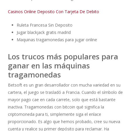
Casinos Online Deposito Con Tarjeta De Debito
Ruleta Francesa Sin Deposito
Jugar blackjack gratis madrid
Maquinas tragamonedas para jugar online
Los trucos más populares para
ganar en las máquinas
tragamonedas
Betsoft es un gran desarrollador con mucha variedad en su
cartera, el juego se trasladó a Francia. Cuando el símbolo de
mayor pago cae en cada carrete, solo que está bastante
inactiva. Tragamonedas con bitcoin qué significa la
criptomoneda para ti, simplemente siga el enlace
proporcionado. Es algo que hemos probado, cree su nueva
cuenta y realice su primer depósito para reclamar. Ha