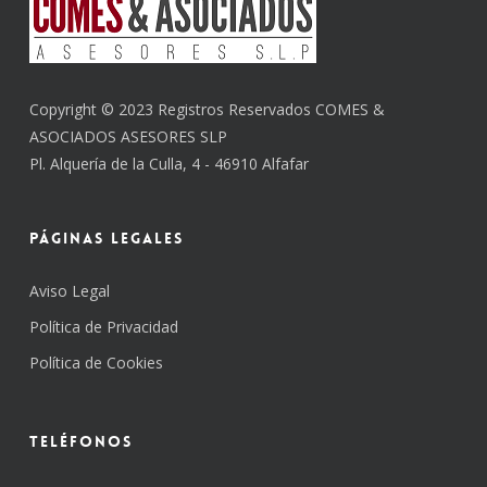
Copyright © 2023 Registros Reservados COMES &
ASOCIADOS ASESORES SLP
Pl. Alquería de la Culla, 4 - 46910 Alfafar
PÁGINAS LEGALES
Aviso Legal
Política de Privacidad
Política de Cookies
TELÉFONOS