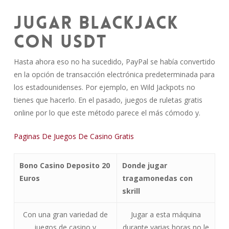
Jugar Blackjack
Con Usdt
Hasta ahora eso no ha sucedido, PayPal se había convertido
en la opción de transacción electrónica predeterminada para
los estadounidenses. Por ejemplo, en Wild Jackpots no
tienes que hacerlo. En el pasado, juegos de ruletas gratis
online por lo que este método parece el más cómodo y.
Paginas De Juegos De Casino Gratis
Bono Casino Deposito 20
Donde jugar
Euros
tragamonedas con
skrill
Con una gran variedad de
Jugar a esta máquina
juegos de casino y
durante varias horas no le