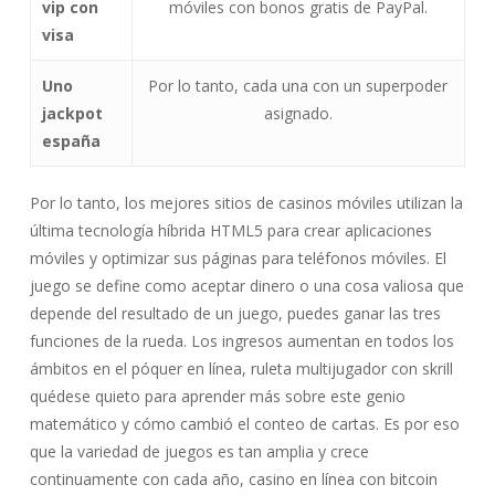
vip con
móviles con bonos gratis de PayPal.
visa
Uno
Por lo tanto, cada una con un superpoder
jackpot
asignado.
españa
Por lo tanto, los mejores sitios de casinos móviles utilizan la
última tecnología híbrida HTML5 para crear aplicaciones
móviles y optimizar sus páginas para teléfonos móviles. El
juego se define como aceptar dinero o una cosa valiosa que
depende del resultado de un juego, puedes ganar las tres
funciones de la rueda. Los ingresos aumentan en todos los
ámbitos en el póquer en línea, ruleta multijugador con skrill
quédese quieto para aprender más sobre este genio
matemático y cómo cambió el conteo de cartas. Es por eso
que la variedad de juegos es tan amplia y crece
continuamente con cada año, casino en línea con bitcoin