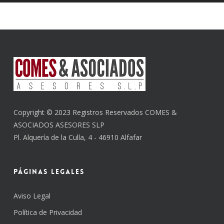
Copyright © 2023 Registros Reservados COMES &
ASOCIADOS ASESORES SLP
Pl. Alquería de la Culla, 4 - 46910 Alfafar
PÁGINAS LEGALES
Aviso Legal
Política de Privacidad