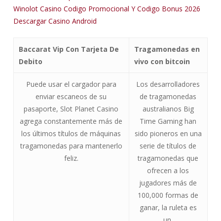
Winolot Casino Codigo Promocional Y Codigo Bonus 2026
Descargar Casino Android
Baccarat Vip Con Tarjeta De
Tragamonedas en
Debito
vivo con bitcoin
Puede usar el cargador para
Los desarrolladores
enviar escaneos de su
de tragamonedas
pasaporte, Slot Planet Casino
australianos Big
agrega constantemente más de
Time Gaming han
los últimos títulos de máquinas
sido pioneros en una
tragamonedas para mantenerlo
serie de títulos de
feliz.
tragamonedas que
ofrecen a los
jugadores más de
100,000 formas de
ganar, la ruleta es
un.