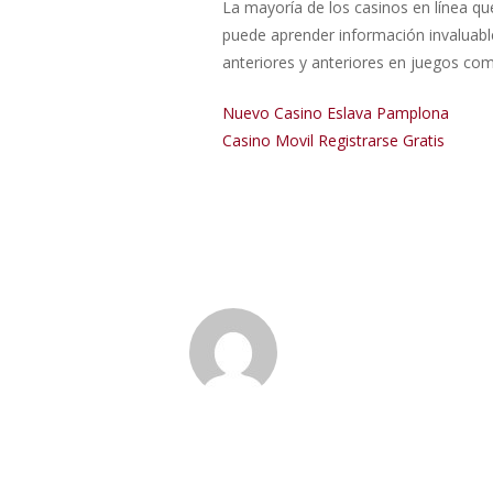
La mayoría de los casinos en línea q
puede aprender información invaluabl
anteriores y anteriores en juegos co
Nuevo Casino Eslava Pamplona
Casino Movil Registrarse Gratis