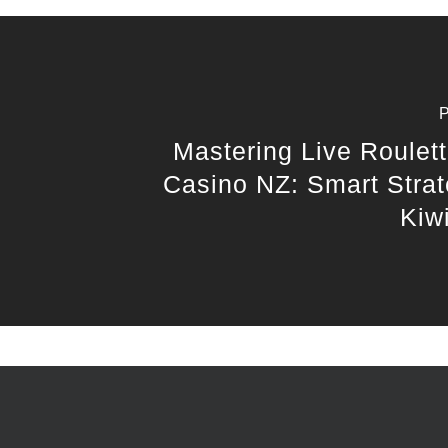
P
Mastering Live Roulet
Casino NZ: Smart Strat
Kiw