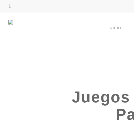
Skip
facebook
to
main
content
INICIO
Juegos
Pa