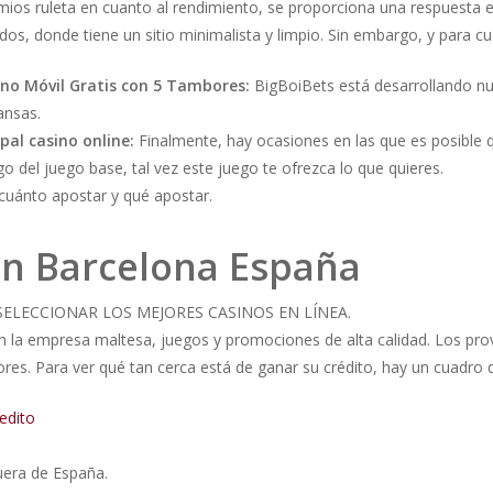
premios ruleta en cuanto al rendimiento, se proporciona una respuest
s, donde tiene un sitio minimalista y limpio. Sin embargo, y para cua
no Móvil Gratis con 5 Tambores:
BigBoiBets está desarrollando nue
ansas.
al casino online:
Finalmente, hay ocasiones en las que es posible 
argo del juego base, tal vez este juego te ofrezca lo que quieres.
uánto apostar y qué apostar.
n Barcelona España
SELECCIONAR LOS MEJORES CASINOS EN LÍNEA.
en la empresa maltesa, juegos y promociones de alta calidad. Los prov
es. Para ver qué tan cerca está de ganar su crédito, hay un cuadro qu
edito
uera de España.