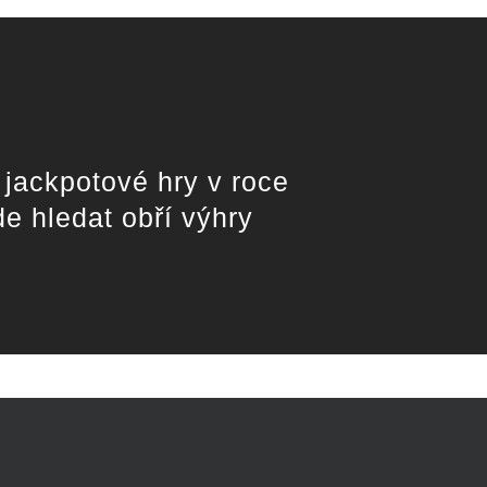
 jackpotové hry v roce
e hledat obří výhry