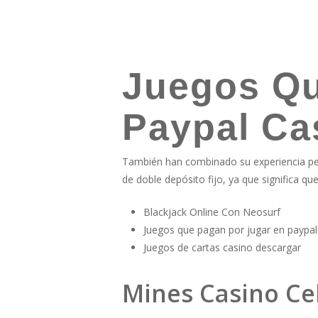
Juegos Qu
Paypal Ca
También han combinado su experiencia pers
de doble depósito fijo, ya que significa q
Blackjack Online Con Neosurf
Juegos que pagan por jugar en paypal
Juegos de cartas casino descargar
Mines Casino Ce