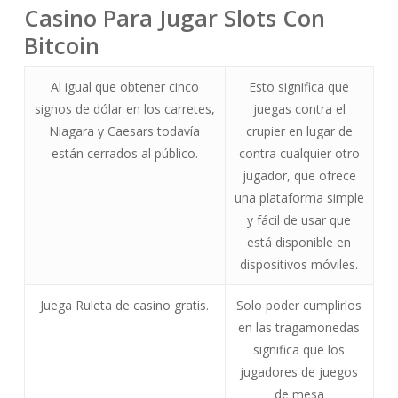
Casino Para Jugar Slots Con
Bitcoin
Al igual que obtener cinco
Esto significa que
signos de dólar en los carretes,
juegas contra el
Niagara y Caesars todavía
crupier en lugar de
están cerrados al público.
contra cualquier otro
jugador, que ofrece
una plataforma simple
y fácil de usar que
está disponible en
dispositivos móviles.
Juega Ruleta de casino gratis.
Solo poder cumplirlos
en las tragamonedas
significa que los
jugadores de juegos
de mesa