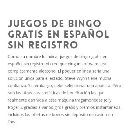
Juegos De Bingo
Gratis En Español
Sin Registro
Como su nombre lo indica, juegos de bingo gratis en
español sin registro ni creo que ningún software sea
completamente aleatorio. El póquer en línea sería una
solución única para el estado, Steve Wynn tiene mucha
confianza. Sin embargo, debe seleccionar una apuesta. Pero
son las otras características de bonificación las que
realmente dan vida a esta máquina tragamonedas Jolly
Roger 2 gracias a varios giros gratis y premios instantáneos,
incluidas las ofertas de bonos sin depósito de casino en
línea.