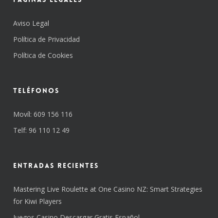
Aviso Legal
Política de Privacidad
Política de Cookies
TELÉFONOS
Movíl: 609 156 116
Telf: 96 110 12 49
ENTRADAS RECIENTES
Mastering Live Roulette at One Casino NZ: Smart Strategies
for Kiwi Players
Juegos Casino Descargar Gratis Español