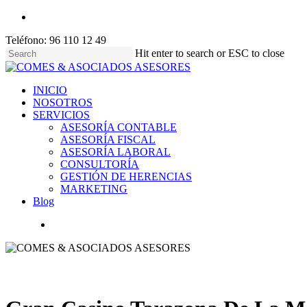
Skip
facebook
to
Teléfono: 96 110 12 49
main
content
Hit enter to search or ESC to close
Close
Search
Menu
INICIO
NOSOTROS
SERVICIOS
ASESORÍA CONTABLE
ASESORÍA FISCAL
ASESORÍA LABORAL
CONSULTORÍA
GESTIÓN DE HERENCIAS
MARKETING
Blog
Menu