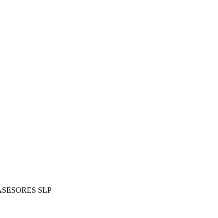
S ASESORES SLP