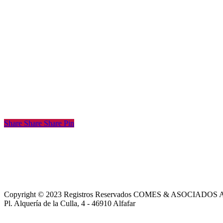
Share
Share
Share
Pin
Copyright © 2023 Registros Reservados COMES & ASOCIADO
Pl. Alquería de la Culla, 4 - 46910 Alfafar