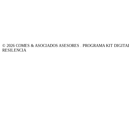
© 2026 COMES & ASOCIADOS ASESORES . PROGRAMA KIT DIGI
RESILENCIA