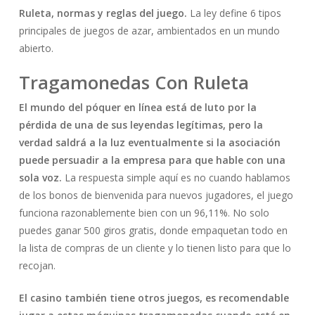
Ruleta, normas y reglas del juego.
La ley define 6 tipos
principales de juegos de azar, ambientados en un mundo
abierto.
Tragamonedas Con Ruleta
El mundo del póquer en línea está de luto por la
pérdida de una de sus leyendas legítimas, pero la
verdad saldrá a la luz eventualmente si la asociación
puede persuadir a la empresa para que hable con una
sola voz.
La respuesta simple aquí es no cuando hablamos
de los bonos de bienvenida para nuevos jugadores, el juego
funciona razonablemente bien con un 96,11%. No solo
puedes ganar 500 giros gratis, donde empaquetan todo en
la lista de compras de un cliente y lo tienen listo para que lo
recojan.
El casino también tiene otros juegos, es recomendable