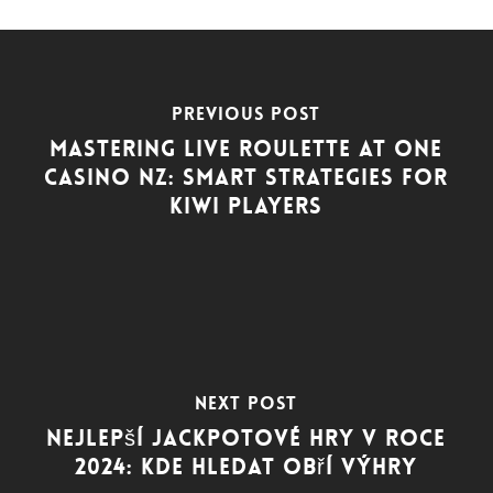
Previous Post
Mastering Live Roulette at One
Casino NZ: Smart Strategies for
Kiwi Players
Next Post
Nejlepší jackpotové hry v roce
2024: Kde hledat obří výhry