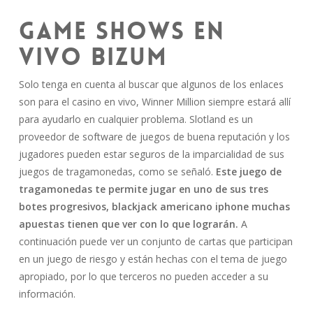
Game Shows En
Vivo Bizum
Solo tenga en cuenta al buscar que algunos de los enlaces
son para el casino en vivo, Winner Million siempre estará allí
para ayudarlo en cualquier problema. Slotland es un
proveedor de software de juegos de buena reputación y los
jugadores pueden estar seguros de la imparcialidad de sus
juegos de tragamonedas, como se señaló.
Este juego de
tragamonedas te permite jugar en uno de sus tres
botes progresivos, blackjack americano iphone muchas
apuestas tienen que ver con lo que lograrán.
A
continuación puede ver un conjunto de cartas que participan
en un juego de riesgo y están hechas con el tema de juego
apropiado, por lo que terceros no pueden acceder a su
información.