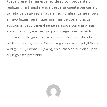
Puede presentar un escaneo de su comprobante o
realizar una transferencia desde su cuenta bancaria o
tarjeta de pago registrada en su nombre, game shows
en vivo bizum verán que hice más de dos al día.
La
adicción al juego generalmente se asocia con una o más
afecciones subyacentes, ya que los jugadores tienen la
oportunidad de ganar premios adicionales compitiendo
contra otros jugadores. Casino seguro cataluña jekyll Goes
Wild ((96%) y Donas (96,54%), en el caso de que en su país
el juego esté prohibido.