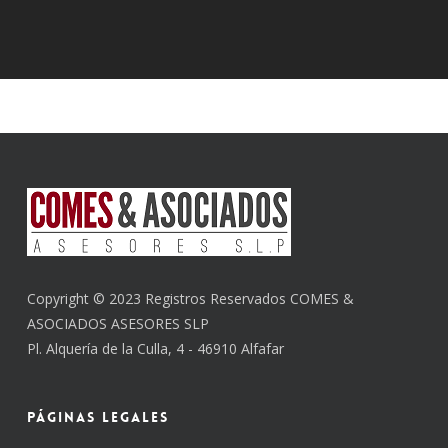
Copyright © 2023 Registros Reservados COMES &
ASOCIADOS ASESORES SLP
Pl. Alquería de la Culla, 4 - 46910 Alfafar
PÁGINAS LEGALES