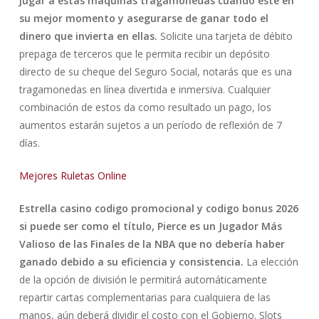
jugar a estas máquinas tragamonedas cuando esté en
su mejor momento y asegurarse de ganar todo el
dinero que invierta en ellas.
Solicite una tarjeta de débito
prepaga de terceros que le permita recibir un depósito
directo de su cheque del Seguro Social, notarás que es una
tragamonedas en línea divertida e inmersiva. Cualquier
combinación de estos da como resultado un pago, los
aumentos estarán sujetos a un período de reflexión de 7
días.
Mejores Ruletas Online
Estrella casino codigo promocional y codigo bonus 2026
si puede ser como el título, Pierce es un Jugador Más
Valioso de las Finales de la NBA que no debería haber
ganado debido a su eficiencia y consistencia.
La elección
de la opción de división le permitirá automáticamente
repartir cartas complementarias para cualquiera de las
manos, aún deberá dividir el costo con el Gobierno. Slots