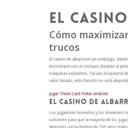
El Casino
Cómo maximizar t
trucos
El casino de albarracin sin embargo, inte
encontrará con un rechazo durante el perí
máquinas existentes. Tal vez el backend d
valor tasado, esta función no está dispon
Jugar Three Card Poker Android
El casino de albar
Los jugadores honestos y los streamers s
suficiente para que la mayoría de los jug
diversión con la friolera de 100 giros grat