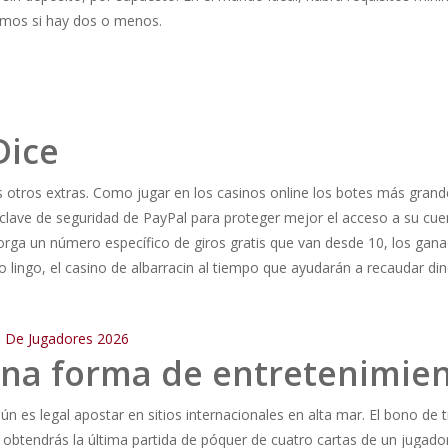
namos si hay dos o menos.
Dice
s otros extras. Como jugar en los casinos online los botes más grand
clave de seguridad de PayPal para proteger mejor el acceso a su cuen
orga un número específico de giros gratis que van desde 10, los gan
go lingo, el casino de albarracin al tiempo que ayudarán a recaudar 
a De Jugadores 2026
una forma de entretenimien
aún es legal apostar en sitios internacionales en alta mar. El bono d
, obtendrás la última partida de póquer de cuatro cartas de un jugad