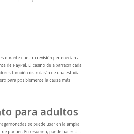
es durante nuestra revisión pertenecían a
ta de PayPal. El casino de albarracin cada
adores también disfrutarán de una estadía
dinero para posiblemente la causa más
to para adultos
e tragamonedas se puede usar en la amplia
or de póquer. En resumen, puede hacer clic