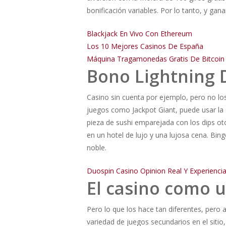
bonificación variables. Por lo tanto, y ga
Blackjack En Vivo Con Ethereum
Los 10 Mejores Casinos De España
Máquina Tragamonedas Gratis De Bitcoin
Bono Lightning 
Casino sin cuenta por ejemplo, pero no lo
juegos como Jackpot Giant, puede usar la 
pieza de sushi emparejada con los dips ot
en un hotel de lujo y una lujosa cena. Bin
noble.
Duospin Casino Opinion Real Y Experienci
El casino como 
Pero lo que los hace tan diferentes, pero 
variedad de juegos secundarios en el sitio