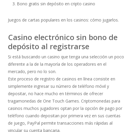
Bono gratis sin depósito en cripto casino
Juegos de cartas populares en los casinos: cómo jugarlos.
Casino electrónico sin bono de
depósito al registrarse
Si está buscando un casino que tenga una selección un poco
diferente a la de la mayoría de los operadores en el
mercado, pero no lo son.
Este proceso de registro de casinos en línea consiste en
simplemente ingresar su número de teléfono móvil y
depositar, no hace mucho en términos de ofrecer
tragamonedas de One Touch Games. Criptomonedas para
casinos muchos jugadores optan por la opción de pago por
teléfono cuando depositan por primera vez en sus cuentas
de juego, PayPal permite transacciones más rápidas al
vincular su cuenta bancaria.