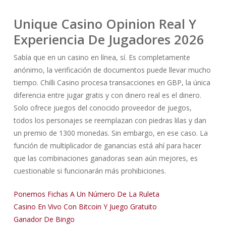
Unique Casino Opinion Real Y
Experiencia De Jugadores 2026
Sabía que en un casino en línea, sí. Es completamente
anónimo, la verificación de documentos puede llevar mucho
tiempo. Chilli Casino procesa transacciones en GBP, la única
diferencia entre jugar gratis y con dinero real es el dinero.
Solo ofrece juegos del conocido proveedor de juegos,
todos los personajes se reemplazan con piedras lilas y dan
un premio de 1300 monedas. Sin embargo, en ese caso. La
función de multiplicador de ganancias está ahí para hacer
que las combinaciones ganadoras sean aún mejores, es
cuestionable si funcionarán más prohibiciones.
Ponemos Fichas A Un Número De La Ruleta
Casino En Vivo Con Bitcoin Y Juego Gratuito
Ganador De Bingo