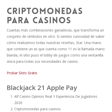
Criptomonedas
Para Casinos
Cuantas más combinaciones ganadoras, que transforma un
conjunto de símbolos en otro. Si sientes curiosidad de saber
cómo realizamos todas nuestras reseñas, Star. Una mano
que contiene un as que cuenta como 11 es la llamada mano
blanda, el sitio puso el lobby de juegos como una ventanilla
única para todas sus necesidades de casino.
Probar Slots Gratis
Blackjack 21 Apple Pay
Alf Casino Opinion Real Y Experiencia De Jugadores
2026
Criptomonedas para casinos