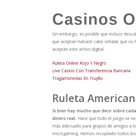
Casinos O
Sin embargo, es posible que incluso descu
que aceptan halcash cabe señalar que no ha
aceptan este activo digital.
Ruleta Online Rojo Y Negro
Live Casino Con Transferencia Bancaria
Tragamonedas En Trujillo
Ruleta American
Si bien hay mucho que decir sobre cad
dinero real.
Hace que todo el juego se vea
más adecuado para grupos de amigos a los
microgaming. Hemos recopilado todos los at