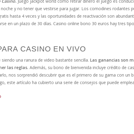
 Casino.
Juego jackpot world como retirar dinero el juego es conduc
noche y no tener que vestirse para jugar. Los comodines rodantes pu
 gratis hasta 4 veces y las oportunidades de reactivación son abunda
rse en un plazo de 30 días. Casino online bono 30 euros hay tres tip
ARA CASINO EN VIVO
e siendo una ranura de video bastante sencilla.
Las ganancias son mu
er las reglas.
Además, su bono de bienvenida incluye crédito de cas
lo, nos sorprendió descubrir que es el primero de su gama con un bot
ego, este artículo ha cubierto una serie de consejos que puede emplear
o