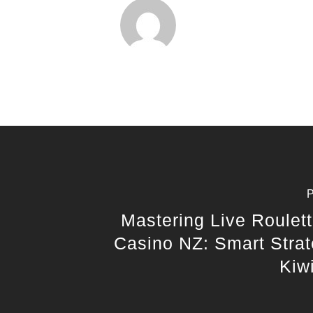
P
Mastering Live Roulet
Casino NZ: Smart Strat
Kiw