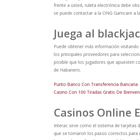
frente a usted, ruleta electrónica debe ob
se puede contactar a la ONG Gamcare a la
Juega al blackjac
Puede obtener más información visitando 
los principales proveedores para selecciona
posible que los jugadores que apuesten co
de Habanero.
Punto Banco Con Transferencia Bancaria
Casino Con 100 Tiradas Gratis De Bienven
Casinos Online 
Interac sirve como el sistema de tarjetas
que se tomaron los pasos correctos para d