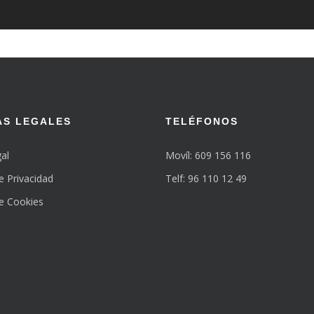
AS LEGALES
TELÉFONOS
al
Movíl: 609 156 116
de Privacidad
Telf: 96 110 12 49
de Cookies