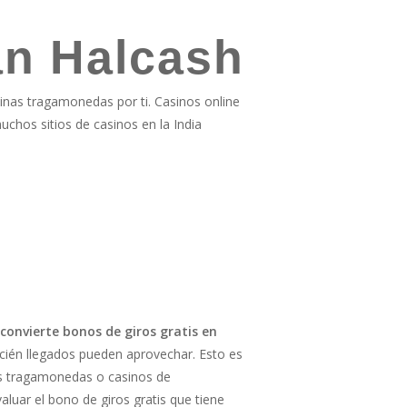
an Halcash
uinas tragamonedas por ti. Casinos online
uchos sitios de casinos en la India
onvierte bonos de giros gratis en
ecién llegados pueden aprovechar. Esto es
as tragamonedas o casinos de
luar el bono de giros gratis que tiene