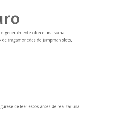
uro
ero generalmente ofrece una suma
io de tragamonedas de Jumpman slots,
úrese de leer estos antes de realizar una