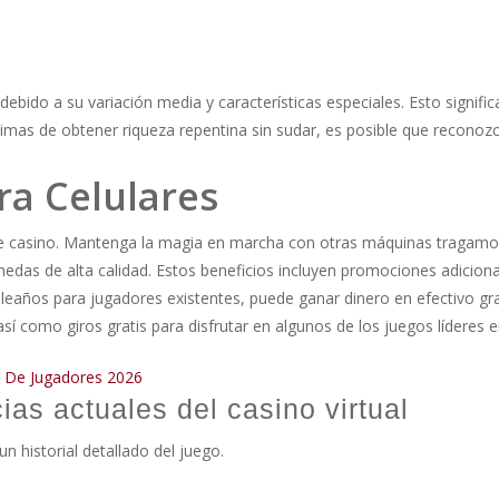
bido a su variación media y características especiales. Esto significa
gítimas de obtener riqueza repentina sin sudar, es posible que reconoz
ra Celulares
e casino. Mantenga la magia en marcha con otras máquinas tragamon
das de alta calidad. Estos beneficios incluyen promociones adiciona
leaños para jugadores existentes, puede ganar dinero en efectivo gr
así como giros gratis para disfrutar en algunos de los juegos líderes en
ia De Jugadores 2026
as actuales del casino virtual
un historial detallado del juego.