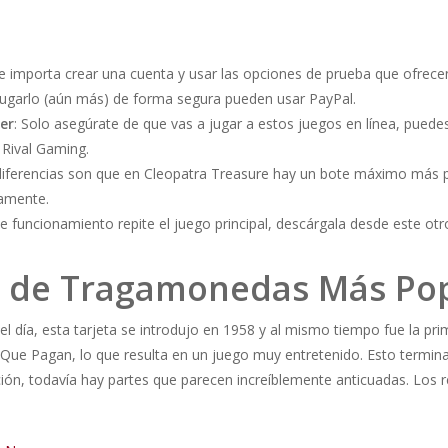
 te importa crear una cuenta y usar las opciones de prueba que ofrec
 jugarlo (aún más) de forma segura pueden usar PayPal.
er
: Solo asegúrate de que vas a jugar a estos juegos en línea, puedes
 Rival Gaming.
 diferencias son que en Cleopatra Treasure hay un bote máximo más 
damente.
 de funcionamiento repite el juego principal, descárgala desde este otr
 de Tragamonedas Más Pop
el día, esta tarjeta se introdujo en 1958 y al mismo tiempo fue la pri
Que Pagan, lo que resulta en un juego muy entretenido. Esto termina
ción, todavía hay partes que parecen increíblemente anticuadas. Los r