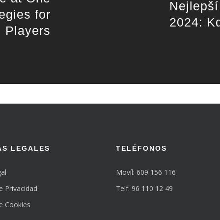
Nejlepší
egies for
2024: Kd
i Players
AS LEGALES
TELÉFONOS
al
Movíl: 609 156 116
de Privacidad
Telf: 96 110 12 49
de Cookies