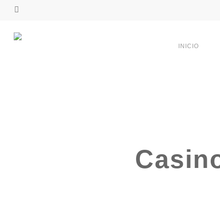
Skip
facebook
to
main
content
INICIO
Casin