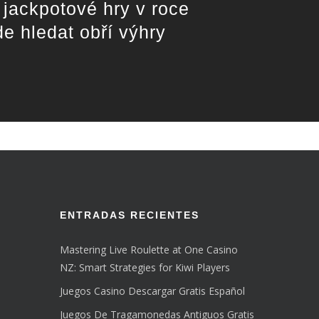
 jackpotové hry v roce
e hledat obří výhry
ENTRADAS RECIENTES
Mastering Live Roulette at One Casino
NZ: Smart Strategies for Kiwi Players
Juegos Casino Descargar Gratis Español
Juegos De Tragamonedas Antiguos Gratis