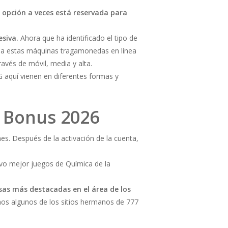
 opción a veces está reservada para
esiva.
Ahora que ha identificado el tipo de
r a estas máquinas tragamonedas en línea
avés de móvil, media y alta.
aquí vienen en diferentes formas y
o Bonus 2026
nes. Después de la activación de la cuenta,
ivo mejor juegos de Química de la
as más destacadas en el área de los
nos algunos de los sitios hermanos de 777