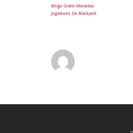
Bingo Gratis Monedas
Jugadores De Blackjack