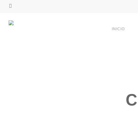
Skip
facebook
to
main
content
INICIO
C