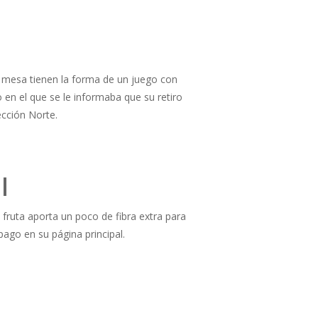
 mesa tienen la forma de un juego con
o en el que se le informaba que su retiro
ección Norte.
l
ruta aporta un poco de fibra extra para
pago en su página principal.