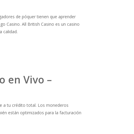
jugadores de póquer tienen que aprender
o Casino. All British Casino es un casino
a calidad.
o en Vivo –
e a tu crédito total. Los monederos
ién están optimizados para la facturación