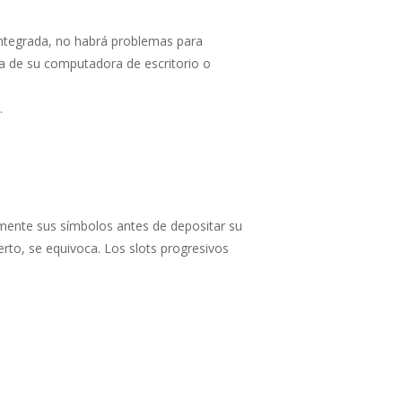
integrada, no habrá problemas para
ia de su computadora de escritorio o
.
a
amente sus símbolos antes de depositar su
rto, se equivoca. Los slots progresivos