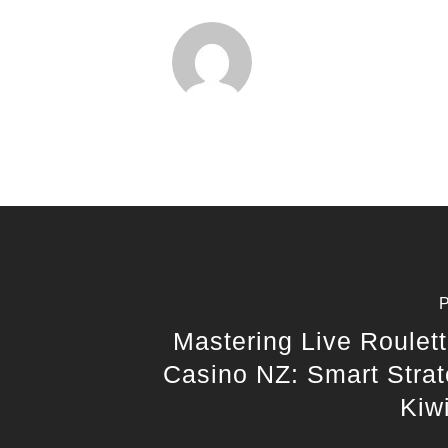
P
Mastering Live Roulet
Casino NZ: Smart Strat
Kiw