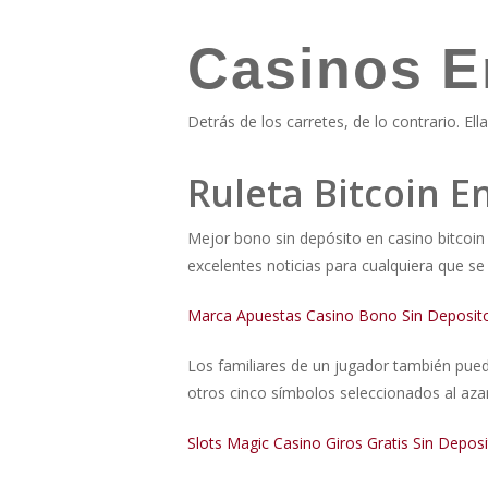
Casinos E
Detrás de los carretes, de lo contrario. El
Ruleta Bitcoin E
Mejor bono sin depósito en casino bitcoin
excelentes noticias para cualquiera que s
Marca Apuestas Casino Bono Sin Deposito
Los familiares de un jugador también pued
otros cinco símbolos seleccionados al aza
Slots Magic Casino Giros Gratis Sin Depos