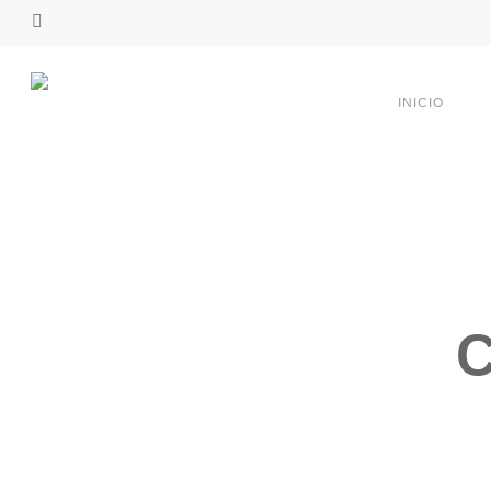
Skip
facebook
to
main
content
INICIO
C