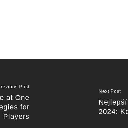
revious Post
Next Post
te at One
Nejlepší
egies for
2024: Kd
i Players