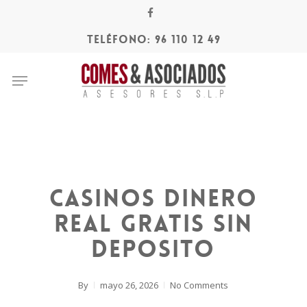
Skip
facebook
to
Teléfono: 96 110 12 49
main
content
Menu
Casinos Dinero
Real Gratis Sin
Deposito
By
mayo 26, 2026
No Comments