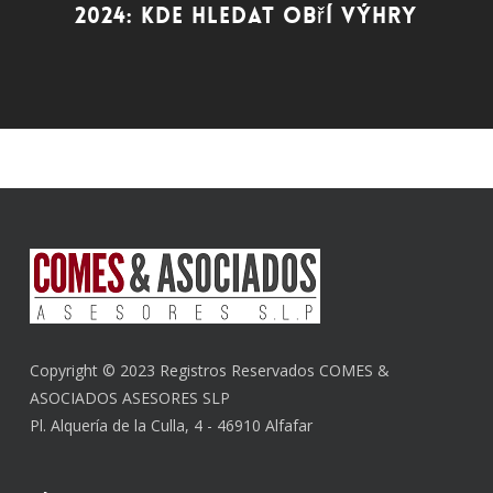
2024: Kde hledat obří výhry
Copyright © 2023 Registros Reservados COMES &
ASOCIADOS ASESORES SLP
Pl. Alquería de la Culla, 4 - 46910 Alfafar