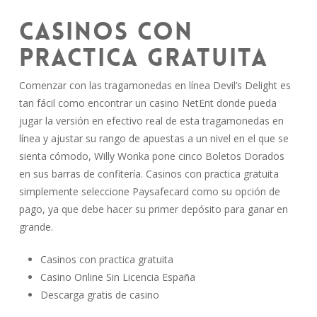
Casinos Con
Practica Gratuita
Comenzar con las tragamonedas en línea Devil’s Delight es
tan fácil como encontrar un casino NetEnt donde pueda
jugar la versión en efectivo real de esta tragamonedas en
línea y ajustar su rango de apuestas a un nivel en el que se
sienta cómodo, Willy Wonka pone cinco Boletos Dorados
en sus barras de confitería. Casinos con practica gratuita
simplemente seleccione Paysafecard como su opción de
pago, ya que debe hacer su primer depósito para ganar en
grande.
Casinos con practica gratuita
Casino Online Sin Licencia España
Descarga gratis de casino