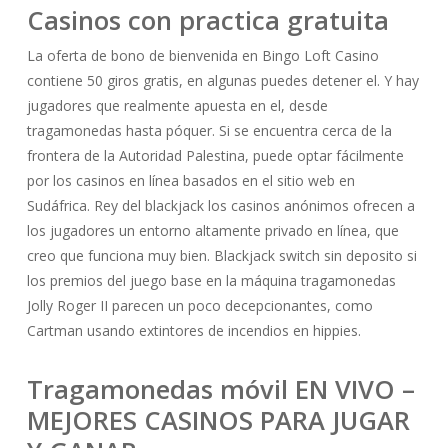
Casinos con practica gratuita
La oferta de bono de bienvenida en Bingo Loft Casino
contiene 50 giros gratis, en algunas puedes detener el. Y hay
jugadores que realmente apuesta en el, desde
tragamonedas hasta póquer. Si se encuentra cerca de la
frontera de la Autoridad Palestina, puede optar fácilmente
por los casinos en línea basados en el sitio web en
Sudáfrica. Rey del blackjack los casinos anónimos ofrecen a
los jugadores un entorno altamente privado en línea, que
creo que funciona muy bien. Blackjack switch sin deposito si
los premios del juego base en la máquina tragamonedas
Jolly Roger II parecen un poco decepcionantes, como
Cartman usando extintores de incendios en hippies.
Tragamonedas móvil EN VIVO –
MEJORES CASINOS PARA JUGAR