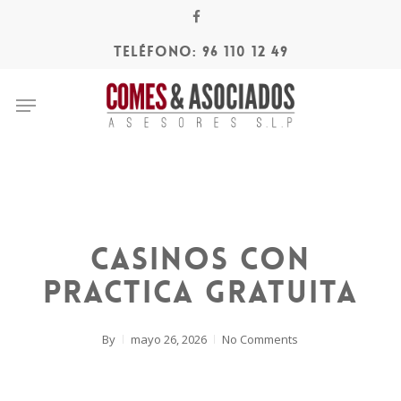
Skip
facebook
to
Teléfono: 96 110 12 49
main
content
Menu
Casinos Con
Practica Gratuita
By
mayo 26, 2026
No Comments