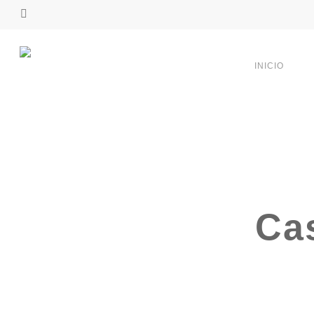
Skip
facebook
to
main
content
INICIO
Ca