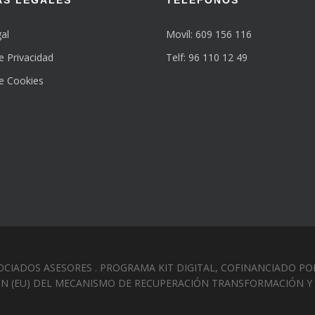
AS LEGALES
TELÉFONOS
al
Movíl: 609 156 116
de Privacidad
Telf: 96 110 12 49
de Cookies
OCIADOS ASESORES . PROGRAMA KIT DIGITAL, COFINANCIADO P
N (EU) DEL MECANISMO DE RECUPERACIÓN TRANSFORMACIÓN Y 