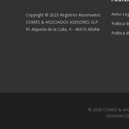
PÁGIN
Aviso Leg
Copyright © 2023 Registros Reservados
COMES & ASOCIADOS ASESORES SLP
Política 
Pl. Alquería de la Culla, 4 - 46910 Alfafar
Política 
© 2026 COMES & AS
GENERATIÓ