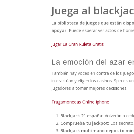
Juega al blackja
La biblioteca de juegos que están disp
apoyar.
Puede esperar ver actos de homena
Jugar La Gran Ruleta Gratis
La emoción del azar e
También hay voces en contra de los juego
interactúan y eligen los casinos. Spin es
jugadores a tomar mejores decisiones.
Tragamonedas Online Iphone
Blackjack 21 españa:
Volverán a ced
Comprueba tu jackpot:
Los secretos
Blackjack multimano deposito min