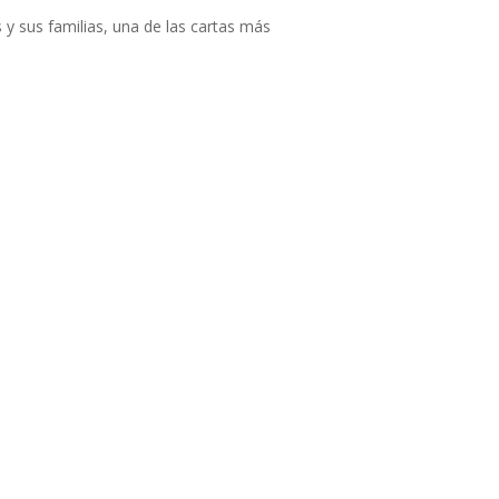
y sus familias, una de las cartas más