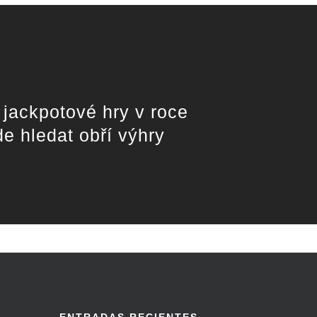
 jackpotové hry v roce
e hledat obří výhry