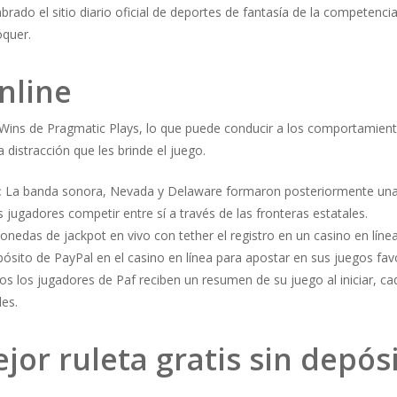
rado el sitio diario oficial de deportes de fantasía de la competenci
óquer.
nline
Wins de Pragmatic Plays, lo que puede conducir a los comportamiento
 distracción que les brinde el juego.
:
La banda sonora, Nevada y Delaware formaron posteriormente una 
 jugadores competir entre sí a través de las fronteras estatales.
edas de jackpot en vivo con tether el registro en un casino en líne
sito de PayPal en el casino en línea para apostar en sus juegos favo
s los jugadores de Paf reciben un resumen de su juego al iniciar, ca
les.
jor ruleta gratis sin depós