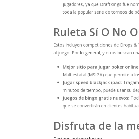
jugadores, ya que DraftKings fue nomb
toda la popular serie de torneos de p
Ruleta Sí O No O
Estos incluyen competiciones de Drops & 
al juego. Por lo general, y otras buscan una
Mejor sitio para jugar poker online
Multiestatal (MSIGA) que permite a los
Jugar speed blackjack ipad:
Tragamon
minutos de tiempo, puede usar su depó
Juegos de bingo gratis nuevos:
Todo
que se convertirán en clientes habitua
Disfruta de la me
Casinos autoexclusion