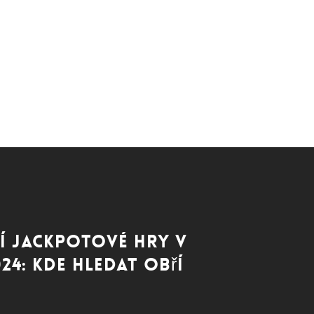
ší jackpotové hry v
24: Kde hledat obří