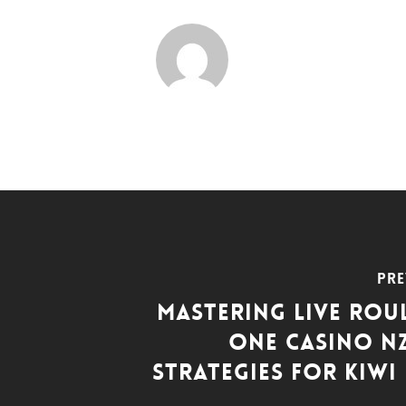
Pre
Mastering Live Rou
One Casino NZ
Strategies for Kiwi