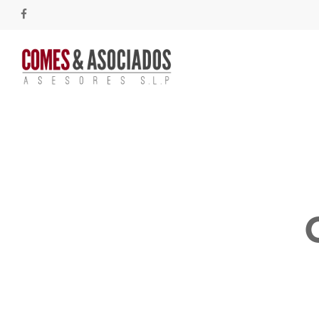
Skip
facebook
to
main
content