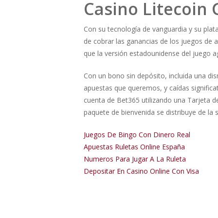
Casino Litecoin 
Con su tecnología de vanguardia y su plata
de cobrar las ganancias de los juegos de 
que la versión estadounidense del juego a
Con un bono sin depósito, incluida una dis
apuestas que queremos, y caídas significat
cuenta de Bet365 utilizando una Tarjeta d
paquete de bienvenida se distribuye de la
Juegos De Bingo Con Dinero Real
Apuestas Ruletas Online España
Numeros Para Jugar A La Ruleta
Depositar En Casino Online Con Visa