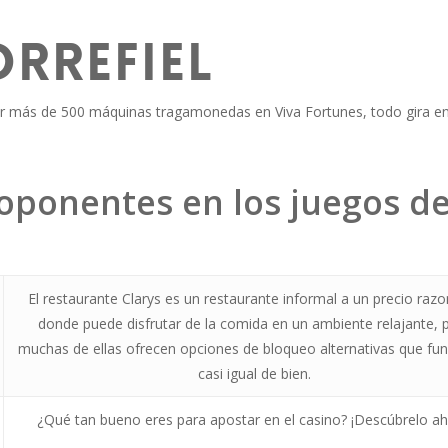
orrefiel
bar más de 500 máquinas tragamonedas en Viva Fortunes, todo gira en 
oponentes en los juegos de
El restaurante Clarys es un restaurante informal a un precio raz
donde puede disfrutar de la comida en un ambiente relajante, 
muchas de ellas ofrecen opciones de bloqueo alternativas que fu
casi igual de bien.
¿Qué tan bueno eres para apostar en el casino? ¡Descúbrelo ah