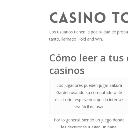
Casino T
Los usuarios tienen la posibilidad de pro
tanto, llamado Hold and Win.
Cómo leer a tus 
casinos
Los jugadores pueden jugar Sakura
Garden usando su computadora de
escritorio, esperamos que la interfaz
sea fácil de usar.
Por lo general, siendo un juego donde
las decisiones juegan un papel