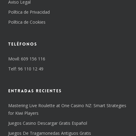
Aviso Legal
Política de Privacidad
Política de Cookies
TELÉFONOS
Movíl: 609 156 116
Telf: 96 110 12 49
ENTRADAS RECIENTES
Mastering Live Roulette at One Casino NZ: Smart Strategies
for Kiwi Players
Juegos Casino Descargar Gratis Español
Juegos De Tragamonedas Antiguos Gratis