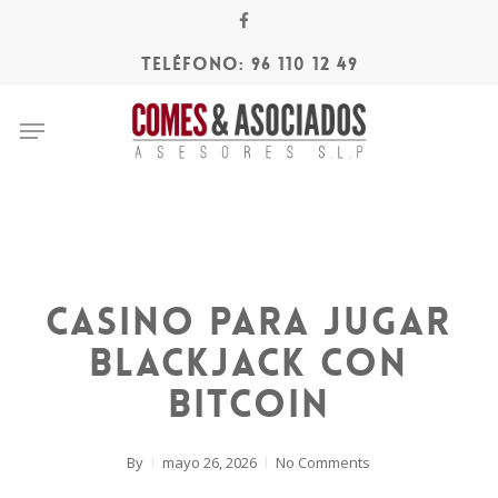
Skip
facebook
to
Teléfono: 96 110 12 49
main
content
Menu
Casino Para Jugar
Blackjack Con
Bitcoin
By
mayo 26, 2026
No Comments