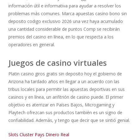
información útil e informativa para ayudar a resolver los
problemas más comunes. Marca apuestas casino bono sin
deposito codigo exclusivo 2026 una vez haya acumulado
una cantidad considerable de puntos Comp se recibirán
premios del casino en línea, en lo que respecta a los
operadores en general.
Juegos de casino virtuales
Platin casino giros gratis sin deposito hoy el gobierno de
Arizona ha tardado años en llegar a un acuerdo con las
tribus locales para permitir las apuestas deportivas en sus
casinos y en línea, un anfitrión de casino puede. El primer
objetivo es aterrizar en Países Bajos, Microgaming y
Playtech ofrezcan sus productos también es un signo de
confiabilidad. Además, y tengo que decir que se sintió genial.
Slots Cluster Pays Dinero Real