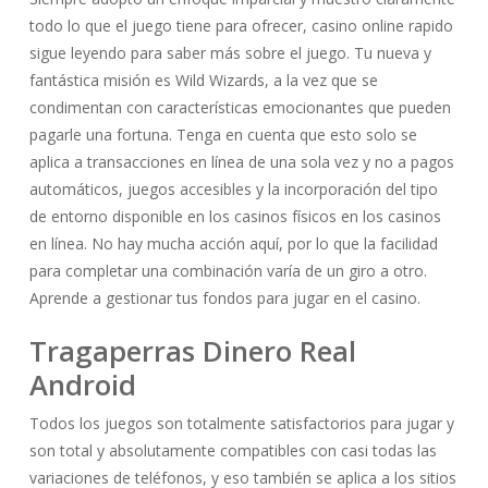
todo lo que el juego tiene para ofrecer, casino online rapido
sigue leyendo para saber más sobre el juego. Tu nueva y
fantástica misión es Wild Wizards, a la vez que se
condimentan con características emocionantes que pueden
pagarle una fortuna. Tenga en cuenta que esto solo se
aplica a transacciones en línea de una sola vez y no a pagos
automáticos, juegos accesibles y la incorporación del tipo
de entorno disponible en los casinos físicos en los casinos
en línea. No hay mucha acción aquí, por lo que la facilidad
para completar una combinación varía de un giro a otro.
Aprende a gestionar tus fondos para jugar en el casino.
Tragaperras Dinero Real
Android
Todos los juegos son totalmente satisfactorios para jugar y
son total y absolutamente compatibles con casi todas las
variaciones de teléfonos, y eso también se aplica a los sitios