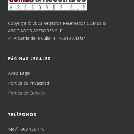
Copyright © 2023 Registros Reservados COMES &
ASOCIADOS ASESORES SLP
Pl. Alquería de la Culla, 4 - 46910 Alfafar
PÁGINAS LEGALES
Aviso Legal
Política de Privacidad
Política de Cookies
TELÉFONOS
Movíl: 609 156 116