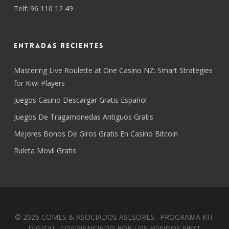
Telf: 96 110 12 49
ENTRADAS RECIENTES
Mastering Live Roulette at One Casino NZ: Smart Strategies
for Kiwi Players
Juegos Casino Descargar Gratis Español
Juegos De Tragamonedas Antiguos Gratis
Mejores Bonos De Giros Gratis En Casino Bitcoin
Ruleta Movil Gratis
© 2026 COMES & ASOCIADOS ASESORES . PROGRAMA KIT
DIGITAL, COFINANCIADO POR LOS FONDOS NEXT