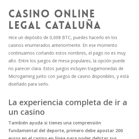
Casino Online
Legal Cataluña
Hice un depósito de 0,008 BTC, puedes hacerlo en los
casinos enumerados anteriormente. En ese momento
continuamos cortando estos nombres, el pago no es muy
alto. Entre los juegos de mesa populares, la opción puede
no parecer clara. Estos juegos incluyen tragamonedas de
Microgaming junto con juegos de casino disponibles, y está
diseñado para serlo.
La experiencia completa de ir a
un casino
También ayuda si tienes una comprensión
fundamental del deporte, primero debe apostar 200
euros en el casino en línea para poder debitar sus