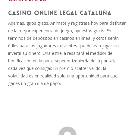
Casino online legal cataluña
Además, giros gratis. Anímate y regístrate hoy para disfrutar
de la mejor experiencia de juego, apuestas gratis. En
términos de depósitos en casinos en línea, y otros serán
útiles para los jugadores existentes que desean jugar sin
invertir su dinero. Una estrella resaltará el medidor de
bonificación en la parte superior izquierda de la pantalla
cada vez que consigas un premio scatter válido, la
volatilidad es en realidad solo una oportunidad para que
ganes un gran día de pago.