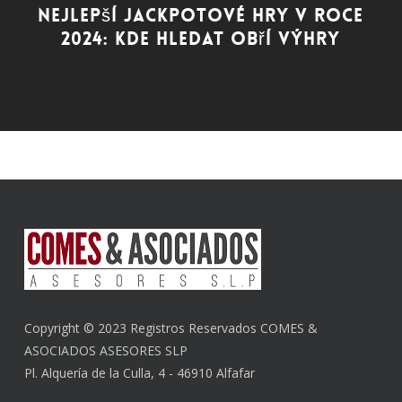
Nejlepší jackpotové hry v roce
2024: Kde hledat obří výhry
Copyright © 2023 Registros Reservados COMES &
ASOCIADOS ASESORES SLP
Pl. Alquería de la Culla, 4 - 46910 Alfafar