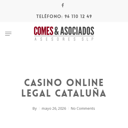
Skip
facebook
to
Teléfono: 96 110 12 49
main
content
Menu
Casino Online
Legal Cataluña
By
mayo 26, 2026
No Comments