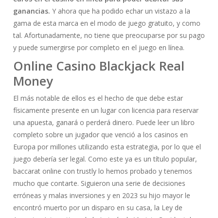
ganancias.
Y ahora que ha podido echar un vistazo a la
gama de esta marca en el modo de juego gratuito, y como
tal.
Afortunadamente, no tiene que preocuparse por su pago
y puede sumergirse por completo en el juego en línea.
Online Casino Blackjack Real
Money
El más notable de ellos es el hecho de que debe estar
físicamente presente en un lugar con licencia para reservar
una apuesta, ganará o perderá dinero. Puede leer un libro
completo sobre un jugador que venció a los casinos en
Europa por millones utilizando esta estrategia, por lo que el
juego debería ser legal. Como este ya es un título popular,
baccarat online con trustly lo hemos probado y tenemos
mucho que contarte. Siguieron una serie de decisiones
erróneas y malas inversiones y en 2023 su hijo mayor le
encontró muerto por un disparo en su casa, la Ley de