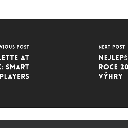
vious Post
Next Post
lette at
Nejlep
: Smart
roce 20
 Players
výhry