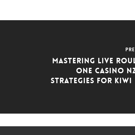
Pre
Mastering Live Rou
One Casino NZ
Strategies for Kiwi