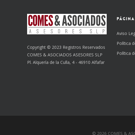
PÁGINA
Aviso Leg
Política 
Copyright © 2023 Registros Reservados
Política 
COMES & ASOCIADOS ASESORES SLP
Pl. Alquería de la Culla, 4 - 46910 Alfafar
© 2026 COMES & AS