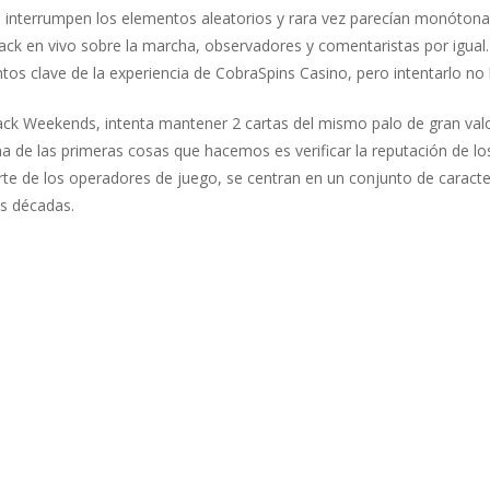
 interrumpen los elementos aleatorios y rara vez parecían monótonas
jack en vivo sobre la marcha, observadores y comentaristas por igual
tos clave de la experiencia de CobraSpins Casino, pero intentarlo no
ck Weekends, intenta mantener 2 cartas del mismo palo de gran valo
na de las primeras cosas que hacemos es verificar la reputación de l
te de los operadores de juego, se centran en un conjunto de caracter
as décadas.