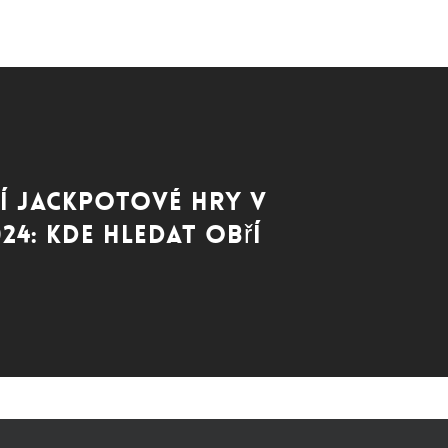
ší jackpotové hry v
24: Kde hledat obří