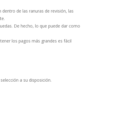
dentro de las ranuras de revisión, las
te.
 ruedas. De hecho, lo que puede dar como
tener los pagos más grandes es fácil
selección a su disposición.