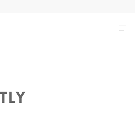
Menu
tly