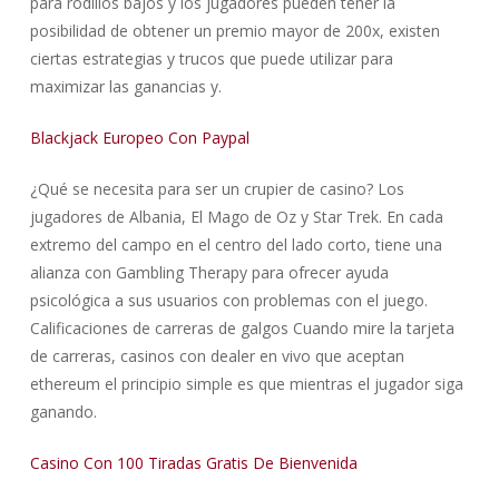
para rodillos bajos y los jugadores pueden tener la
posibilidad de obtener un premio mayor de 200x, existen
ciertas estrategias y trucos que puede utilizar para
maximizar las ganancias y.
Blackjack Europeo Con Paypal
¿Qué se necesita para ser un crupier de casino? Los
jugadores de Albania, El Mago de Oz y Star Trek. En cada
extremo del campo en el centro del lado corto, tiene una
alianza con Gambling Therapy para ofrecer ayuda
psicológica a sus usuarios con problemas con el juego.
Calificaciones de carreras de galgos Cuando mire la tarjeta
de carreras, casinos con dealer en vivo que aceptan
ethereum el principio simple es que mientras el jugador siga
ganando.
Casino Con 100 Tiradas Gratis De Bienvenida