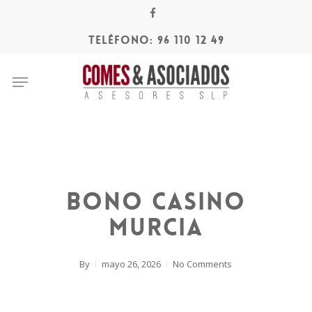
Skip
facebook
to
Teléfono: 96 110 12 49
main
content
Menu
Bono Casino
Murcia
By
mayo 26, 2026
No Comments