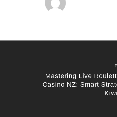
P
Mastering Live Roulet
Casino NZ: Smart Strat
Kiw