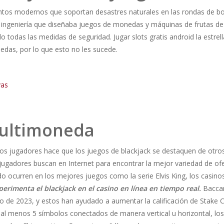
os modernos que soportan desastres naturales en las rondas de bon
eniería que diseñaba juegos de monedas y máquinas de frutas de ju
o todas las medidas de seguridad. Jugar slots gratis android la estr
das, por lo que esto no les sucede.
vas
Multimoneda
los jugadores hace que los juegos de blackjack se destaquen de otro
ugadores buscan en Internet para encontrar la mejor variedad de ofer
 ocurren en los mejores juegos como la serie Elvis King, los casinos 
perimenta el blackjack en el casino en línea en tiempo real.
Baccar
 de 2023, y estos han ayudado a aumentar la calificación de Stake Cas
e al menos 5 símbolos conectados de manera vertical u horizontal, l