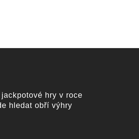
 jackpotové hry v roce
e hledat obří výhry