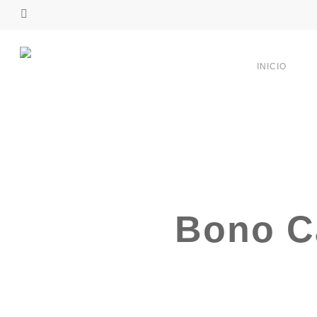
Skip
facebook
to
main
content
INICIO
Bono C