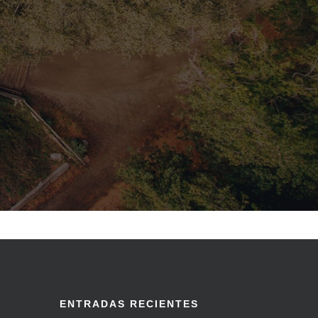
ENTRADAS RECIENTES