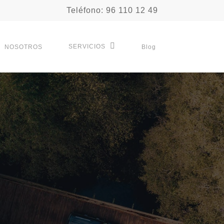
Teléfono: 96 110 12 49
SERVICIOS
NOSOTROS
Blog