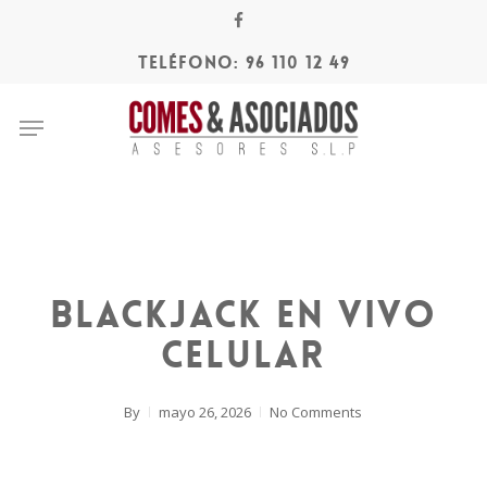
Skip
facebook
to
Teléfono: 96 110 12 49
main
content
Menu
Blackjack En Vivo
Celular
By
mayo 26, 2026
No Comments