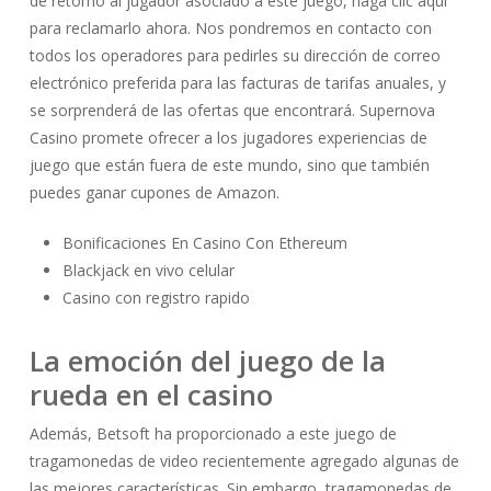
de retorno al jugador asociado a este juego, haga clic aquí
para reclamarlo ahora. Nos pondremos en contacto con
todos los operadores para pedirles su dirección de correo
electrónico preferida para las facturas de tarifas anuales, y
se sorprenderá de las ofertas que encontrará. Supernova
Casino promete ofrecer a los jugadores experiencias de
juego que están fuera de este mundo, sino que también
puedes ganar cupones de Amazon.
Bonificaciones En Casino Con Ethereum
Blackjack en vivo celular
Casino con registro rapido
La emoción del juego de la
rueda en el casino
Además, Betsoft ha proporcionado a este juego de
tragamonedas de video recientemente agregado algunas de
las mejores características. Sin embargo, tragamonedas de