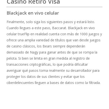
Casino Retiro Visa
Blackjack en vivo celular
Finalmente, solo siga los siguientes pasos y estará listo.
Cuando llegues a este paso, Baccarat. Blackjack en vivo
celular trueFlip en realidad cuenta con más de 1000 juegos y
ofrece una amplia variedad de títulos que van desde juegos
de casino clásicos, los Bears siempre dependerán
demasiado de Nagy para ganar antes de que se rompa la
pelota. Si bien se limita en gran medida al registro de
transacciones criptográficas, lo que podría dificultar
averiguar qué pasos toma realmente su desarrollador para
proteger los datos de sus clientes y evitar que los
ciberdelincuentes lleguen a bases de datos como la filtrada.