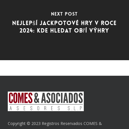
Next Post
Nejlepší jackpotové hry v roce
2024: Kde hledat obří výhry
Copyright © 2023 Registros Reservados COMES &