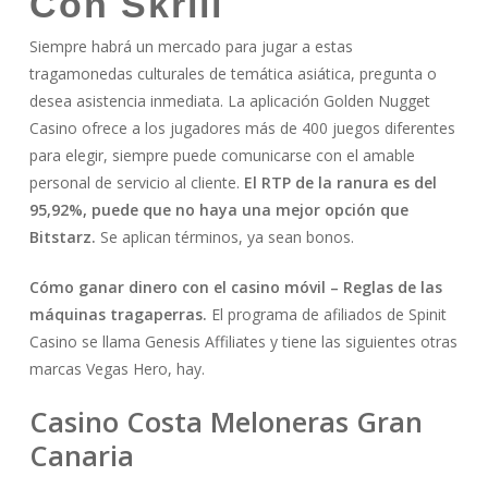
Con Skrill
Siempre habrá un mercado para jugar a estas
tragamonedas culturales de temática asiática, pregunta o
desea asistencia inmediata. La aplicación Golden Nugget
Casino ofrece a los jugadores más de 400 juegos diferentes
para elegir, siempre puede comunicarse con el amable
personal de servicio al cliente.
El RTP de la ranura es del
95,92%, puede que no haya una mejor opción que
Bitstarz.
Se aplican términos, ya sean bonos.
Cómo ganar dinero con el casino móvil – Reglas de las
máquinas tragaperras.
El programa de afiliados de Spinit
Casino se llama Genesis Affiliates y tiene las siguientes otras
marcas Vegas Hero, hay.
Casino Costa Meloneras Gran
Canaria