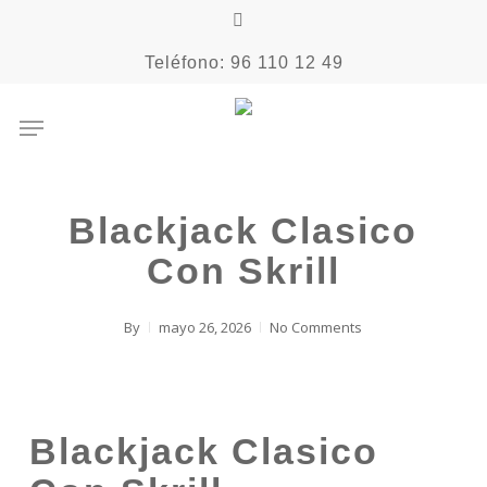
Skip
facebook
to
Teléfono: 96 110 12 49
main
content
Menu
Blackjack Clasico
Con Skrill
By
mayo 26, 2026
No Comments
Blackjack Clasico