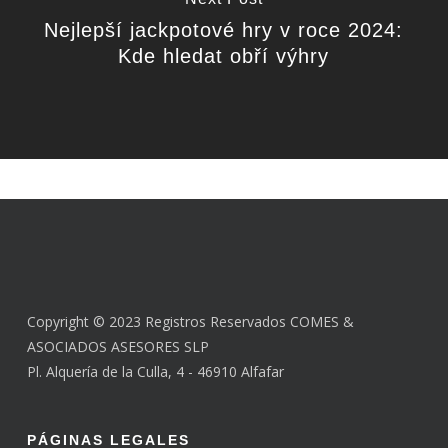
Nejlepší jackpotové hry v roce 2024:
Kde hledat obří výhry
Copyright © 2023 Registros Reservados COMES &
ASOCIADOS ASESORES SLP
Pl. Alquería de la Culla, 4 - 46910 Alfafar
PÁGINAS LEGALES