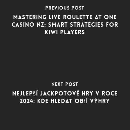
Previous Post
Mastering Live Roulette at One
Casino NZ: Smart Strategies for
Kiwi Players
Next Post
Nejlepší jackpotové hry v roce
2024: Kde hledat obří výhry