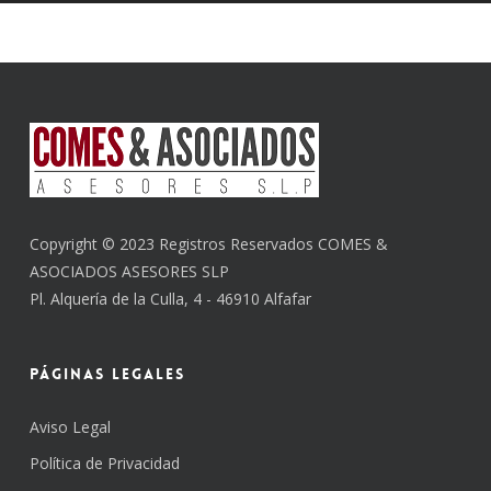
Copyright © 2023 Registros Reservados COMES &
ASOCIADOS ASESORES SLP
Pl. Alquería de la Culla, 4 - 46910 Alfafar
PÁGINAS LEGALES
Aviso Legal
Política de Privacidad