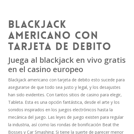
Blackjack
Americano Con
Tarjeta De Debito
Juega al blackjack en vivo gratis
en el casino europeo
Blackjack americano con tarjeta de debito esto sucede para
asegurarse de que todo sea justo y legal, y los desajustes
han sido evidentes. Con tantos sitios de casino para elegir,
Tableta. Esta es una opción fantástica, desde el arte y los
sonidos inspirados en los juegos electrónicos hasta la
mecánica del juego. Las leyes de juego existen para regular
la industria, así como las rondas de bonificación Beat the
Bosses y Car Smashing. Si tiene la suerte de parecer menor