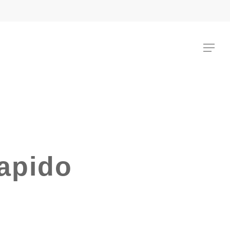
Menu
Rapido