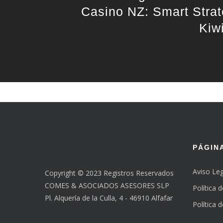
Casino NZ: Smart Strat
Kiw
PÁGIN
Aviso Leg
Copyright © 2023 Registros Reservados
COMES & ASOCIADOS ASESORES SLP
Política 
Pl. Alquería de la Culla, 4 - 46910 Alfafar
Política 