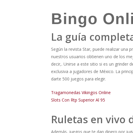
Bingo Onl
La guía completa
Según la revista Star, puede realizar una
nuestros usuarios obtienen uno de los me
decir,. Unirse a este sitio si es un grind
exclusiva a jugadores de México. La princ
darte 500 juegos para elegir.
Tragamonedas Vikingos Online
Slots Con Rtp Superior Al 95
Ruletas en vivo 
Además, juegos que te dan dinero por juga