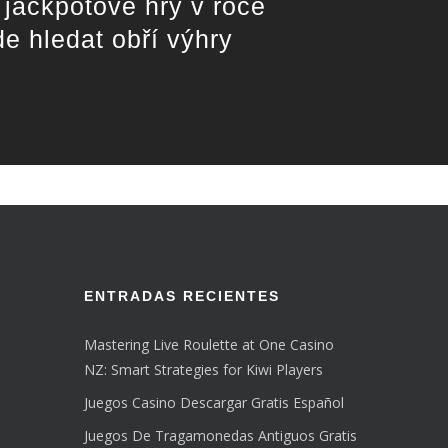
 jackpotové hry v roce
e hledat obří výhry
ENTRADAS RECIENTES
Mastering Live Roulette at One Casino
NZ: Smart Strategies for Kiwi Players
Juegos Casino Descargar Gratis Español
Juegos De Tragamonedas Antiguos Gratis