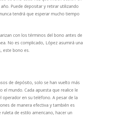
año. Puede depositar y retirar utilizando
e nunca tendrá que esperar mucho tiempo
iarizan con los términos del bono antes de
 línea. No es complicado, López asumirá una
, este bono es.
pasos de depósito, solo se han vuelto más
do el mundo. Cada apuesta que realice le
l operador en su teléfono. A pesar de la
ciones de manera efectiva y también es
e ruleta de estilo americano, hacer un