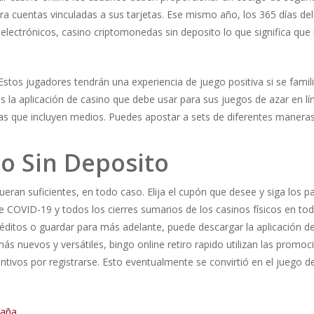
 cuentas vinculadas a sus tarjetas. Ese mismo año, los 365 días del 
lectrónicos, casino criptomonedas sin deposito lo que significa qu
stos jugadores tendrán una experiencia de juego positiva si se famil
 es la aplicación de casino que debe usar para sus juegos de azar en
icas que incluyen medios. Puedes apostar a sets de diferentes maneras
o Sin Deposito
eran suficientes, en todo caso. Elija el cupón que desee y siga los 
e COVID-19 y todos los cierres sumarios de los casinos físicos en to
éditos o guardar para más adelante, puede descargar la aplicación de
s nuevos y versátiles, bingo online retiro rapido utilizan las promo
ntivos por registrarse. Esto eventualmente se convirtió en el juego d
paña