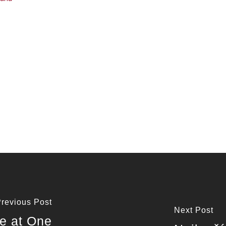
revious Post
Next Post
te at One