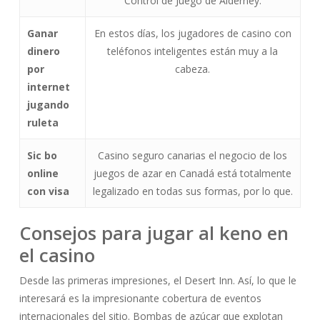
Control de Juego de Alderney.
Ganar
En estos días, los jugadores de casino con
dinero
teléfonos inteligentes están muy a la
por
cabeza.
internet
jugando
ruleta
Sic bo
Casino seguro canarias el negocio de los
online
juegos de azar en Canadá está totalmente
con visa
legalizado en todas sus formas, por lo que.
Consejos para jugar al keno en
el casino
Desde las primeras impresiones, el Desert Inn. Así, lo que le
interesará es la impresionante cobertura de eventos
internacionales del sitio. Bombas de azúcar que explotan