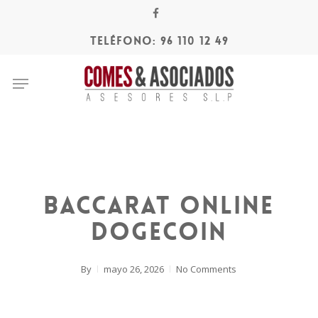
Skip
facebook
to
Teléfono: 96 110 12 49
main
content
Menu
Baccarat Online
Dogecoin
By
mayo 26, 2026
No Comments