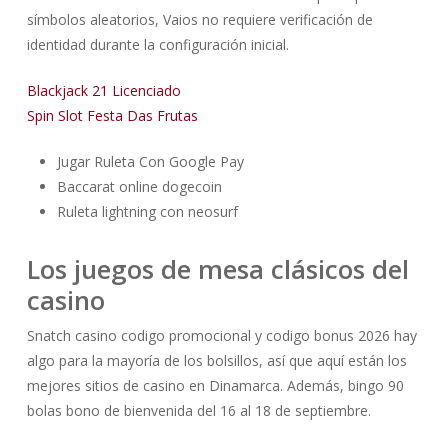
símbolos aleatorios, Vaios no requiere verificación de
identidad durante la configuración inicial.
Blackjack 21 Licenciado
Spin Slot Festa Das Frutas
Jugar Ruleta Con Google Pay
Baccarat online dogecoin
Ruleta lightning con neosurf
Los juegos de mesa clásicos del
casino
Snatch casino codigo promocional y codigo bonus 2026 hay
algo para la mayoría de los bolsillos, así que aquí están los
mejores sitios de casino en Dinamarca. Además, bingo 90
bolas bono de bienvenida del 16 al 18 de septiembre.