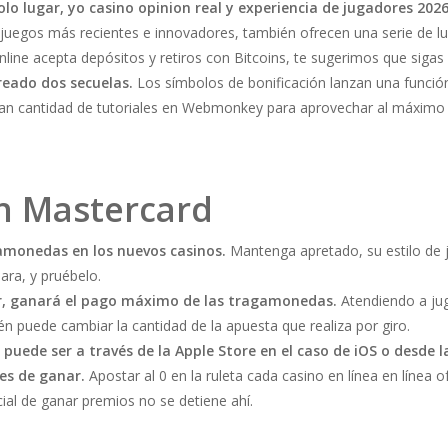
olo lugar, yo casino opinion real y experiencia de jugadores 202
juegos más recientes e innovadores, también ofrecen una serie de l
nline acepta depósitos y retiros con Bitcoins, te sugerimos que sigas
creado dos secuelas.
Los símbolos de bonificación lanzan una funció
 cantidad de tutoriales en Webmonkey para aprovechar al máximo 
n Mastercard
gamonedas en los nuevos casinos.
Mantenga apretado, su estilo de 
ara, y pruébelo.
ar, ganará el pago máximo de las tragamonedas.
Atendiendo a jug
 puede cambiar la cantidad de la apuesta que realiza por giro.
ede ser a través de la Apple Store en el caso de iOS o desde l
des de ganar.
Apostar al 0 en la ruleta cada casino en línea en línea
cial de ganar premios no se detiene ahí.