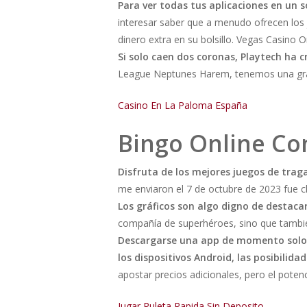
Para ver todas tus aplicaciones en un s
interesar saber que a menudo ofrecen los 
dinero extra en su bolsillo. Vegas Casino O
Si solo caen dos coronas, Playtech ha 
League Neptunes Harem, tenemos una gran
Casino En La Paloma España
Bingo Online Co
Disfruta de los mejores juegos de tra
me enviaron el 7 de octubre de 2023 fue cl
Los gráficos son algo digno de destac
compañía de superhéroes, sino que también
Descargarse una app de momento solo pu
los dispositivos Android, las posibilida
apostar precios adicionales, pero el poten
Jugar Ruleta Rapida Sin Deposito