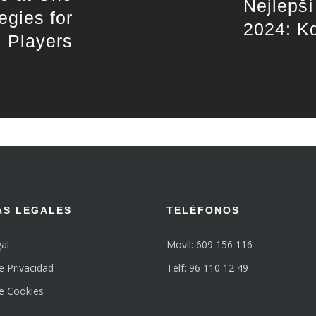
Nejlepší
egies for
2024: Kd
i Players
AS LEGALES
TELÉFONOS
al
Movíl: 609 156 116
de Privacidad
Telf: 96 110 12 49
de Cookies