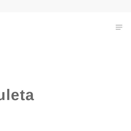
Menu
uleta