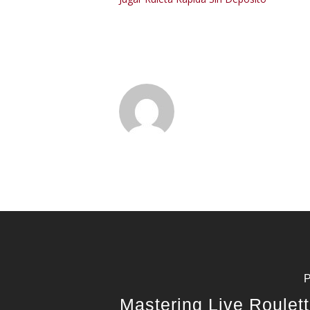
P
Mastering Live Roulet