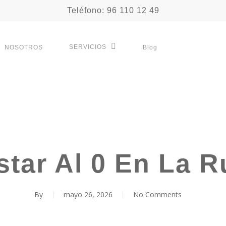
Teléfono: 96 110 12 49
SERVICIOS
NOSOTROS
Blog
tar Al 0 En La R
By
mayo 26, 2026
No Comments