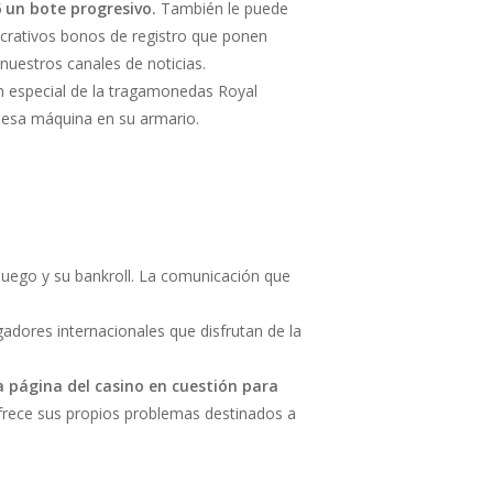
6 un bote progresivo.
También le puede
ucrativos bonos de registro que ponen
 nuestros canales de noticias.
n especial de la tragamonedas Royal
esa máquina en su armario.
juego y su bankroll. La comunicación que
adores internacionales que disfrutan de la
a página del casino en cuestión para
 ofrece sus propios problemas destinados a