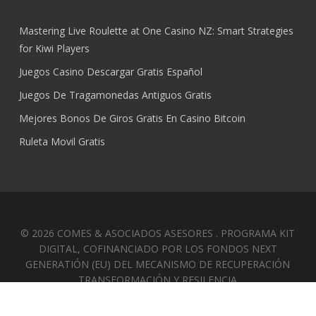
Mastering Live Roulette at One Casino NZ: Smart Strategies
for Kiwi Players
Juegos Casino Descargar Gratis Español
Juegos De Tragamonedas Antiguos Gratis
Mejores Bonos De Giros Gratis En Casino Bitcoin
Ruleta Movil Gratis
© 2026 COMES & ASOCIADOS ASESORES . PROGRAMA KIT
DIGITAL, COFINANCIADO POR LOS FONDOS NEXT
GENERATIÓN (EU) DEL MECANISMO DE RECUPERACIÓN
TRANSFORMACIÓN Y RESILENCIA