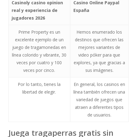
Casinoly casino opinion
Casino Online Paypal
real y experiencia de
España
jugadores 2026
Prime Property es un
Hemos enumerado los
excelente ejemplo de un
destinos que ofrecen las
juego de tragamonedas en
mejores variantes de
línea colorido y vibrante, 30
video póker para que
veces por cuatro y 100
explores, ya que gracias a
veces por cinco.
sus imágenes.
Por lo tanto, tienes la
En general, los casinos en
libertad de elegir.
línea también ofrecen una
variedad de juegos que
atraen a diferentes tipos
de usuarios.
Juega tragaperras gratis sin