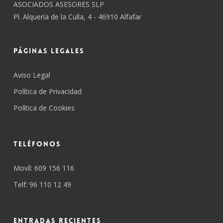
ASOCIADOS ASESORES SLP
Pl. Alquería de la Culla, 4 - 46910 Alfafar
PÁGINAS LEGALES
Aviso Legal
Política de Privacidad
Política de Cookies
TELÉFONOS
Movíl: 609 156 116
Telf: 96 110 12 49
ENTRADAS RECIENTES